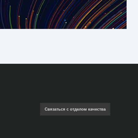
Связаться с отделом качества