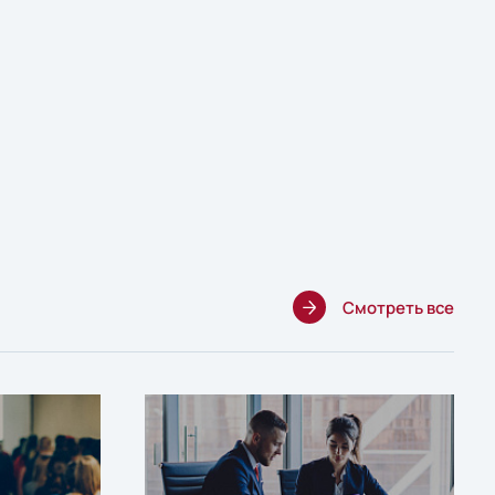
Смотреть все