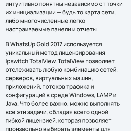
интуитивно понятны независимо от точки
их инициализации — будь то карта сети,
либо многочисленные легко
настраиваемые панели и отчеты.
В WhatsUp Gold 2017 используется
уникальный метод лицензирования
Ipswitch TotalView. TotalView позволяет
отслеживать любую комбинацию сетей,
серверов, виртуальных машин,
приложений, потоков трафика и
конфигураций в среде Windows, LAMP и
Java. Что более важно, можно выполнять
все эти задачи, обладая всего одной
гибкой лицензией, которая позволяет
произвольно выбирать элементы для