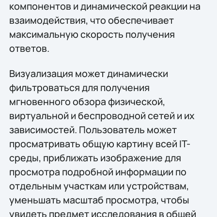
компонентов и динамической реакции на
взаимодействия, что обеспечивает
максимальную скорость получения
ответов.
Визуализация может динамически
фильтроваться для получения
мгновенного обзора физической,
виртуальной и беспроводной сетей и их
зависимостей. Пользователь может
просматривать общую картину всей IT-
среды, приближать изображение для
просмотра подробной информации по
отдельным участкам или устройствам,
уменьшать масштаб просмотра, чтобы
увидеть предмет исследования в общей