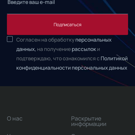
Подписаться
Согласен на обработку
персональных
данных,
на получение
рассылок
и
подтверждаю, что ознакомился с
Политикой
конфиденциальности персональных данных
О нас
Раскрытие
информации