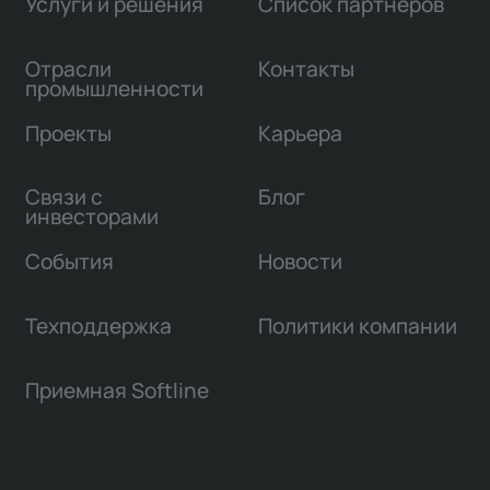
Услуги и решения
Список партнеров
Отрасли
Контакты
промышленности
Проекты
Карьера
Связи с
Блог
инвесторами
События
Новости
Техподдержка
Политики компании
Приемная Softline