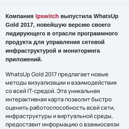
Компания
Ipswitch
выпустила WhatsUp
Gold 2017, новейшую версию своего
лидирующего в отрасли программного
продукта для управления сетевой
инфраструктурой и мониторинга
приложений.
WhatsUp Gold 2017 предлагает новые
методы визуализации и взаимодействия
со всей IT-средой. Эта уникальная
интерактивная карта позволит быстро
оценить работоспособность всей сети,
инфраструктуры и виртуальной среды,
предоставит информацию о взаимосвязи