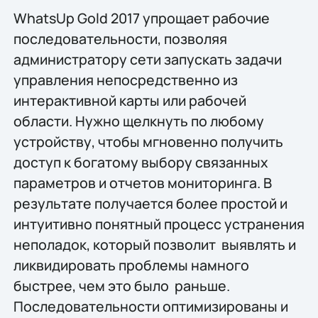
WhatsUp Gold 2017 упрощает рабочие
последовательности, позволяя
администратору сети запускать задачи
управления непосредственно из
интерактивной карты или рабочей
области. Нужно щелкнуть по любому
устройству, чтобы мгновенно получить
доступ к богатому выбору связанных
параметров и отчетов мониторинга. В
результате получается более простой и
интуитивно понятный процесс устранения
неполадок, который позволит выявлять и
ликвидировать проблемы намного
быстрее, чем это было раньше.
Последовательности оптимизированы и