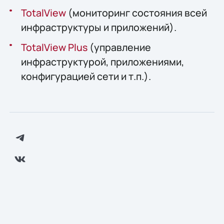
TotalView
(мониторинг состояния всей
инфраструктуры и приложений).
TotalView Plus
(управление
инфраструктурой, приложениями,
конфигурацией сети и т.п.).