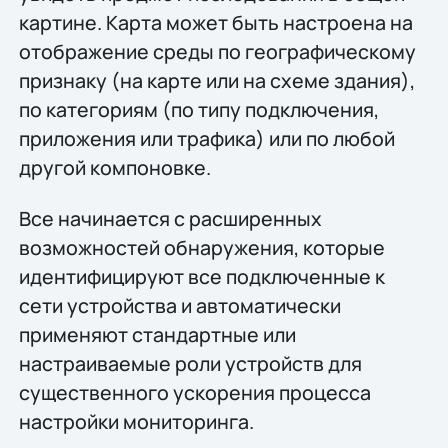
картине. Карта может быть настроена на
отображение среды по географическому
признаку (на карте или на схеме здания),
по категориям (по типу подключения,
приложения или трафика) или по любой
другой компоновке.
Все начинается с расширенных
возможностей обнаружения, которые
идентифицируют все подключенные к
сети устройства и автоматически
применяют стандартные или
настраиваемые роли устройств для
существенного ускорения процесса
настройки мониторинга.