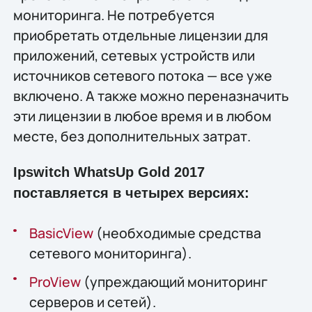
мониторинга. Не потребуется
приобретать отдельные лицензии для
приложений, сетевых устройств или
источников сетевого потока — все уже
включено. А также можно переназначить
эти лицензии в любое время и в любом
месте, без дополнительных затрат.
Ipswitch WhatsUp Gold 2017
поставляется в четырех версиях:
BasicView
(необходимые средства
сетевого мониторинга).
ProView
(упреждающий мониторинг
серверов и сетей).