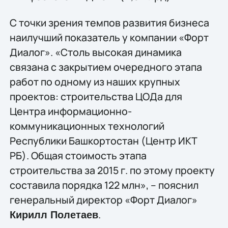
С точки зрения темпов развития бизнеса
наилучший показатель у компании «Форт
Диалог». «Столь высокая динамика
связана с закрытием очередного этапа
работ по одному из наших крупных
проектов: строительства ЦОДа для
Центра информационно-
коммуникационных технологий
Республики Башкортостан (Центр ИКТ
РБ). Общая стоимость этапа
строительства за 2015 г. по этому проекту
составила порядка 122 млн», – пояснил
генеральный директор «Форт Диалог»
.
Кирилл Полетаев