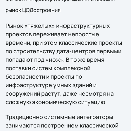
рынок ЦОДостроения
Рынок «тяжелых» инфраструктурных
проектов переживает непростые
времени, при этом классические проекты
по строительству дата-центров первыми
попадают под «нож». В то же время
поставки систем комплексной
безопасности и проекты по
инфраструктуре умных зданий и
сооружений растут, даже несмотря на
сложную экономическую ситуацию
Традиционно системные интеграторы
занимаются построением классической