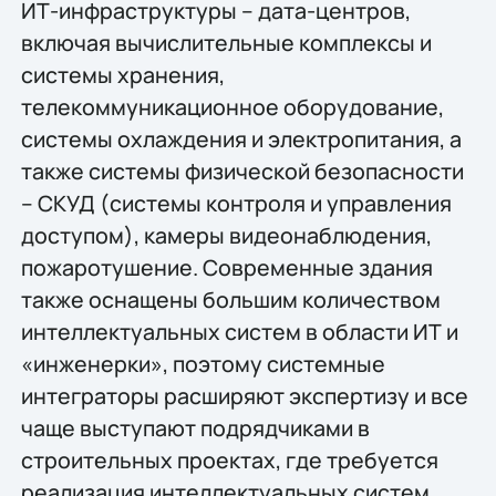
ИТ-инфраструктуры – дата-центров,
включая вычислительные комплексы и
системы хранения,
телекоммуникационное оборудование,
системы охлаждения и электропитания, а
также системы физической безопасности
– СКУД (системы контроля и управления
доступом), камеры видеонаблюдения,
пожаротушение. Современные здания
также оснащены большим количеством
интеллектуальных систем в области ИТ и
«инженерки», поэтому системные
интеграторы расширяют экспертизу и все
чаще выступают подрядчиками в
строительных проектах, где требуется
реализация интеллектуальных систем.