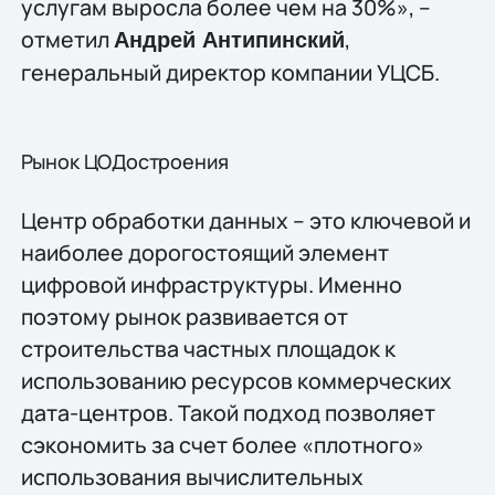
услугам выросла более чем на 30%», –
отметил
,
Андрей Антипинский
генеральный директор компании УЦСБ.
Рынок ЦОДостроения
Центр обработки данных – это ключевой и
наиболее дорогостоящий элемент
цифровой инфраструктуры. Именно
поэтому рынок развивается от
строительства частных площадок к
использованию ресурсов коммерческих
дата-центров. Такой подход позволяет
сэкономить за счет более «плотного»
использования вычислительных