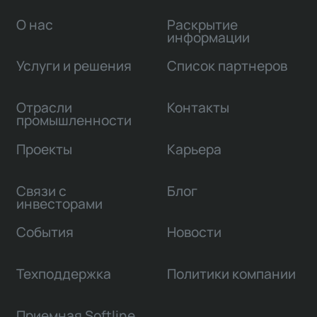
О нас
Раскрытие
информации
Услуги и решения
Список партнеров
Отрасли
Контакты
промышленности
Проекты
Карьера
Связи с
Блог
инвесторами
События
Новости
Техподдержка
Политики компании
Приемная Softline