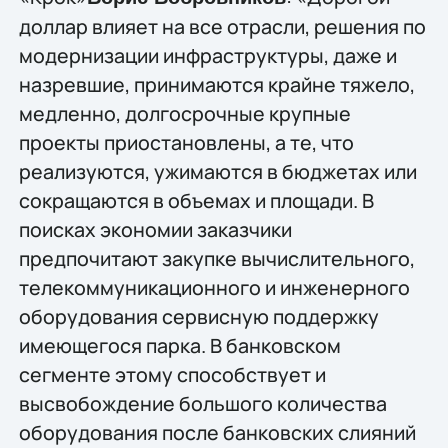
доллар влияет на все отрасли, решения по
модернизации инфраструктуры, даже и
назревшие, принимаются крайне тяжело,
медленно, долгосрочные крупные
проекты приостановлены, а те, что
реализуются, ужимаются в бюджетах или
сокращаются в объемах и площади. В
поисках экономии заказчики
предпочитают закупке вычислительного,
телекоммуникационного и инженерного
оборудования сервисную поддержку
имеющегося парка. В банковском
сегменте этому способствует и
высвобождение большого количества
оборудования после банковских слияний