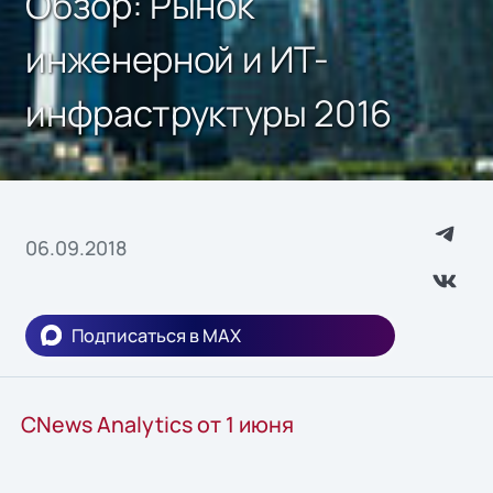
Обзор: Рынок
инженерной и ИТ-
инфраструктуры 2016
06.09.2018
Подписаться в MAX
CNews Analytics от 1 июня