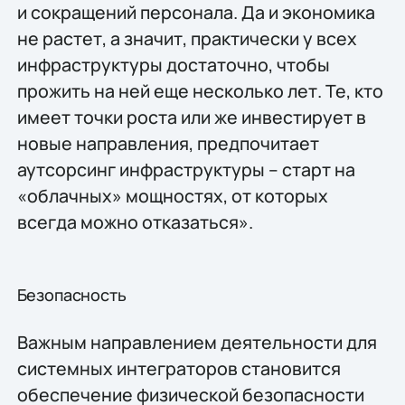
и сокращений персонала. Да и экономика
не растет, а значит, практически у всех
инфраструктуры достаточно, чтобы
прожить на ней еще несколько лет. Те, кто
имеет точки роста или же инвестирует в
новые направления, предпочитает
аутсорсинг инфраструктуры – старт на
«облачных» мощностях, от которых
всегда можно отказаться».
Безопасность
Важным направлением деятельности для
системных интеграторов становится
обеспечение физической безопасности