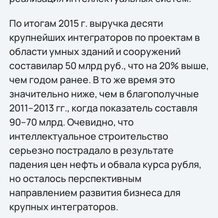
По итогам 2015 г. выручка десяти
крупнейших интеграторов по проектам в
области умных зданий и сооружений
составилаp 50 млрд руб., что на 20% выше,
чем годом ранее. В то же время это
значительно ниже, чем в благополучные
2011–2013 гг., когда показатель составля
90–70 млрд. Очевидно, что
интеллектуальное строительство
серьезно пострадало в результате
падения цен нефть и обвала курса рубля,
но осталось перспективным
направлением развития бизнеса для
крупных интеграторов.