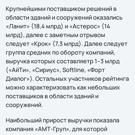
Крупнейшими поставщиком решений в
области зданий и сооружений оказались
«Ланит» (18,4 млрд) и «Астерос» (14
млрд), далее с заметным отрывом
следует «Крок» (7,3 млрд). Далее следует
группа средних по обороту компаний,
выручка которых составляетp 1–3 млрд
(«АйТи», «Сириус», Softline, «Форт
Диалог»). Остальных участников рейтинга
можно характеризовать как небольших
поставщиков в области зданий и
сооружений.
Наибольший прирост выручки показала
компания «АМТ-Груп», для которой