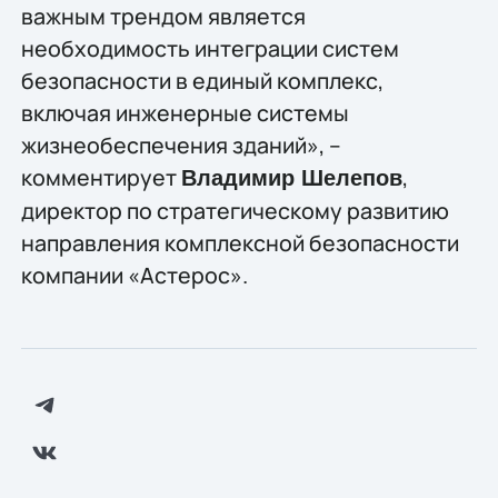
важным трендом является
необходимость интеграции систем
безопасности в единый комплекс,
включая инженерные системы
жизнеобеспечения зданий», –
комментирует
,
Владимир Шелепов
директор по стратегическому развитию
направления комплексной безопасности
компании «Астерос».