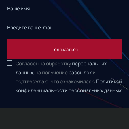
Подписаться
Согласен на обработку
персональных
данных,
на получение
рассылок
и
подтверждаю, что ознакомился с
Политикой
конфиденциальности персональных данных