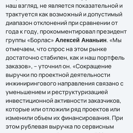
наш взгляд, не является показательной и
трактуется как возможный и допустимый
диапазон отклонений при сравнении от
года к году, прокомментировал президент
группы «Борлас»
. «Мы
Алексей Ананьин
отмечаем, что спрос на этом рынке
достаточно стабилен, как и наш портфель
заказов», – уточнил он. «Сокращение
выручки по проектной деятельности
инжинирингового направления связано с
уменьшением и реструктуризацией
инвестиционной активности заказчиков,
которые или отложили ряд проектов или
изменили объем их финансирования. При
этом рублевая выручка по сервисным