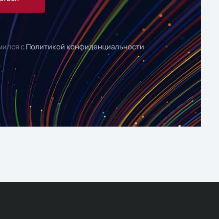
мился с
Политикой конфиденциальности