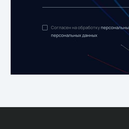
Согласен на обработку
персональны
персональных данных