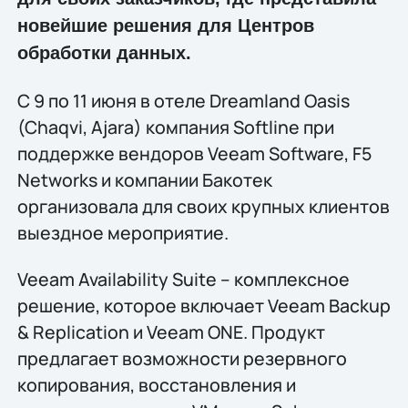
новейшие решения для Центров
обработки данных.
С 9 по 11 июня в отеле Dreamland Oasis
(Chaqvi, Ajara) компания Softline при
поддержке вендоров Veeam Software, F5
Networks и компании Бакотек
организовала для своих крупных клиентов
выездное мероприятие.
Veeam Availability Suite – комплексное
решение, которое включает Veeam Backup
& Replication и Veeam ONE. Продукт
предлагает возможности резервного
копирования, восстановления и