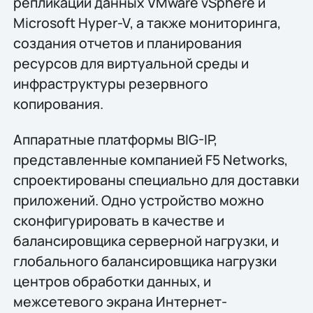
репликации данных VMware vSphere и
Microsoft Hyper-V, а также мониторинга,
создания отчетов и планирования
ресурсов для виртуальной среды и
инфраструктуры резервного
копирования.
Аппаратные платформы BIG-IP,
представленные компанией F5 Networks,
спроектированы специально для доставки
приложений. Одно устройство можно
сконфигурировать в качестве и
балансировщика серверной нагрузки, и
глобального балансировщика нагрузки
центров обработки данных, и
межсетевого экрана Интернет-