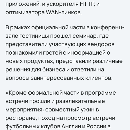
приложений, и ускорителя HTTP, и
оптимизатора WAN-линков.
В рамках официальной части в конференц-
зале гостиницы прошел семинар, где
представители участвующих вендоров
познакомили гостей с информацией о
новых продуктах, представили различные
решения для бизнеса и ответили на
вопросы заинтересованных клиентов.
«Кроме формальной части в программе
встречи прошли и развлекательные
мероприятия: совместный ужин в
ресторане, поход на просмотр встречи
футбольных клубов Англии и России в