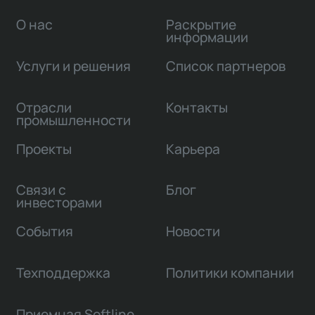
О нас
Раскрытие
информации
Услуги и решения
Список партнеров
Отрасли
Контакты
промышленности
Проекты
Карьера
Связи с
Блог
инвесторами
События
Новости
Техподдержка
Политики компании
Приемная Softline