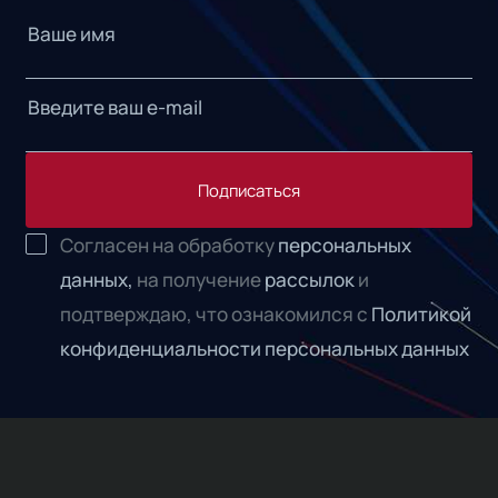
Подписаться
Согласен на обработку
персональных
данных,
на получение
рассылок
и
подтверждаю, что ознакомился с
Политикой
конфиденциальности персональных данных