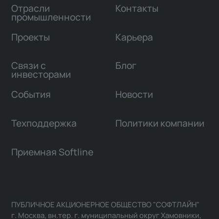
Отрасли
Контакты
промышленности
Проекты
Карьера
Связи с
Блог
инвесторами
События
Новости
Техподдержка
Политики компании
Приемная Softline
ПУБЛИЧНОЕ АКЦИОНЕРНОЕ ОБЩЕСТВО "СОФТЛАЙН"
г. Москва, вн.тер. г. муниципальный округ Хамовники,