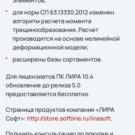
элементов;
для норм СП 63.13330.2012 изменен
алгоритм расчета момента
трещинообразования. Расчет
производится на основе нелинейной
деформационной модели;
расширены базы сортаментов.
Для лицензиатов ПК ЛИРА 10.4
обновление до релиза 5.0
предоставляется бесплатно.
Страница продуктов компании «ЛИРА
Софт»:
http://store.softline.ru/lirasoft
.
Получить консультацию по покупке и