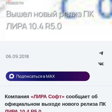
Новости
Вышел новый релиз ПК
ЛИРА 10.4 R5.0
06.09.2018
Подписаться в MAX
Компания
«ЛИРА Софт»
сообщает об
официальном выходе нового релиза ПК
ЛИРА 10.4 R5.0
.