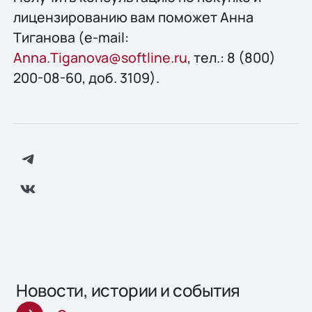
лицензированию вам поможет Анна
Тиганова (e-mail:
Anna.Tiganova@softline.ru
, тел.: 8 (800)
200-08-60, доб. 3109).
Новости, истории и события