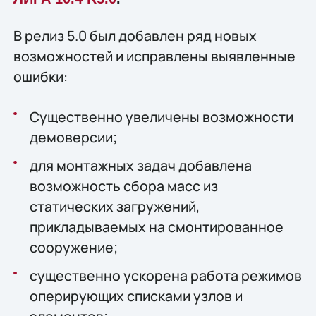
В релиз 5.0 был добавлен ряд новых
возможностей и исправлены выявленные
ошибки:
Существенно увеличены возможности
демоверсии;
для монтажных задач добавлена
возможность сбора масс из
статических загружений,
прикладываемых на смонтированное
сооружение;
существенно ускорена работа режимов
оперирующих списками узлов и