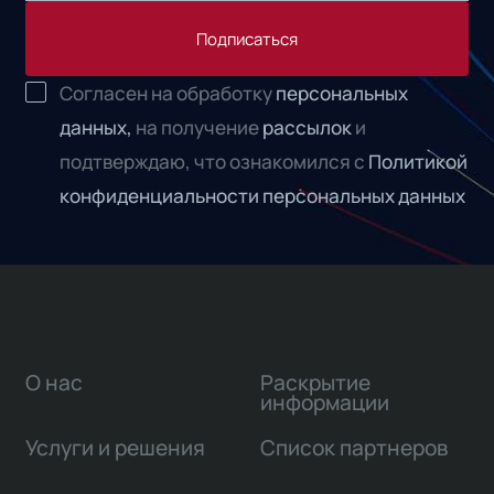
Подписаться
Согласен на обработку
персональных
данных,
на получение
рассылок
и
подтверждаю, что ознакомился с
Политикой
конфиденциальности персональных данных
О нас
Раскрытие
информации
Услуги и решения
Список партнеров