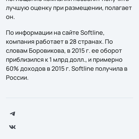
лучшую оценку при размещении, полагает
он.
По информации на сайте Softline,
компания работает в 28 странах. По
словам Боровикова, в 2015 г. ее оборот
приблизился к 1 млрд долл., и примерно
60% доходов в 2015 г. Softline получила в
России.