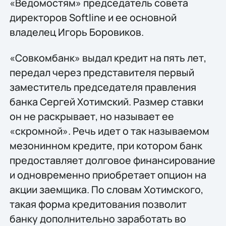
«Ведомостям» председатель совета
директоров Softline и ее основной
владелец Игорь Боровиков.
«Совкомбанк» выдал кредит на пять лет,
передал через представителя первый
заместитель председателя правления
банка Сергей Хотимский. Размер ставки
он не раскрывает, но называет ее
«скромной». Речь идет о так называемом
мезонинном кредите, при котором банк
предоставляет долговое финансирование
и одновременно приобретает опцион на
акции заемщика. По словам Хотимского,
такая форма кредитования позволит
банку дополнительно заработать во