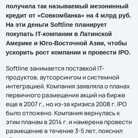
получила так называемый мезонинный
кредит от «Совкомбанка» на 4 млрд руб.
На эти деньги Softline планирует
покупать IT-компании в Латинской
Америке и Юго-Восточной Азии, чтобы
ускорить рост компании и провести IPO.
Softline занимается поставкой IT-
продуктов, аутсорсингом и системной
интеграцией. Компания заявляла о планах
первичного размещения акций на бирже
еще в 2007 г., но из-за кризиса 2008 г. IPO
было отложено. Компания вернулась к
этим планам в 2014 г. и намерена провести
размещение в течение 3-5 лет, пояснил