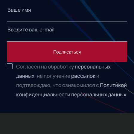
Подписаться
Согласен на обработку
персональных
данных,
на получение
рассылок
и
подтверждаю, что ознакомился с
Политикой
конфиденциальности персональных данных