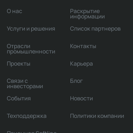
О нас
Раскрытие
информации
Услуги и решения
Список партнеров
Отрасли
Контакты
промышленности
Проекты
Карьера
Связи с
Блог
инвесторами
События
Новости
Техподдержка
Политики компании