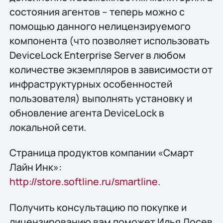
состояния агентов – теперь можно с
помощью данного нелицензируемого
компонента (что позволяет использовать
DeviceLock Enterprise Server в любом
количестве экземпляров в зависимости от
инфраструктурных особенностей
пользователя) выполнять установку и
обновление агента DeviceLock в
локальной сети.
Страница продуктов компании «Смарт
Лайн Инк»:
http://store.softline.ru/smartline
.
Получить консультацию по покупке и
лицензированию вам поможет Илья Лосев