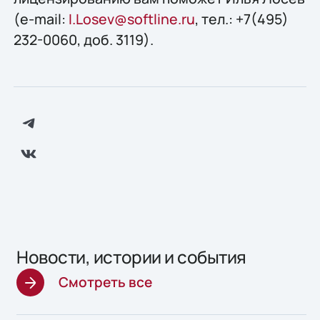
(e-mail:
I.Losev@softline.ru
, тел.: +7(495)
232-0060, доб. 3119).
Новости, истории и события
Смотреть все