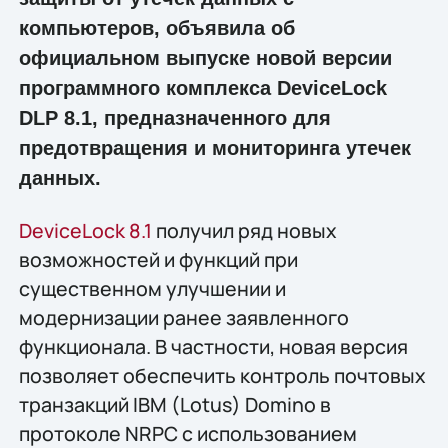
компьютеров, объявила об
официальном выпуске новой версии
программного комплекса DeviceLock
DLP 8.1, предназначенного для
предотвращения и мониторинга утечек
данных.
DeviceLock 8.1
получил ряд новых
возможностей и функций при
существенном улучшении и
модернизации ранее заявленного
функционала. В частности, новая версия
позволяет обеспечить контроль почтовых
транзакций IBM (Lotus) Domino в
протоколе NRPC с использованием