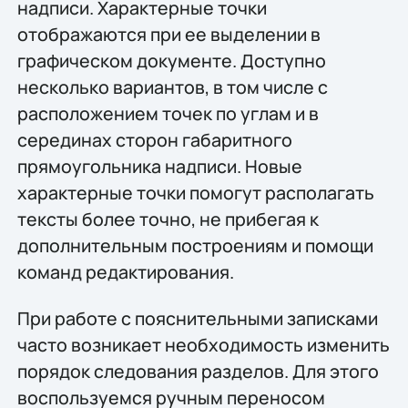
надписи. Характерные точки
отображаются при ее выделении в
графическом документе. Доступно
несколько вариантов, в том числе с
расположением точек по углам и в
серединах сторон габаритного
прямоугольника надписи. Новые
характерные точки помогут располагать
тексты более точно, не прибегая к
дополнительным построениям и помощи
команд редактирования.
При работе с пояснительными записками
часто возникает необходимость изменить
порядок следования разделов. Для этого
воспользуемся ручным переносом