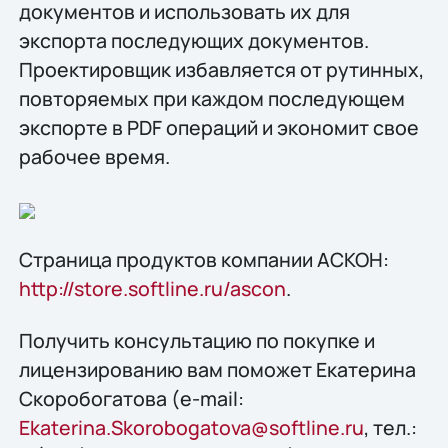
документов и использовать их для
экспорта последующих документов.
Проектировщик избавляется от рутинных,
повторяемых при каждом последующем
экспорте в PDF операций и экономит свое
рабочее время.
Страница продуктов компании АСКОН:
http://store.softline.ru/ascon
.
Получить консультацию по покупке и
лицензированию вам поможет Екатерина
Скоробогатова (e-mail:
Ekaterina.Skorobogatova@softline.ru
, тел.: