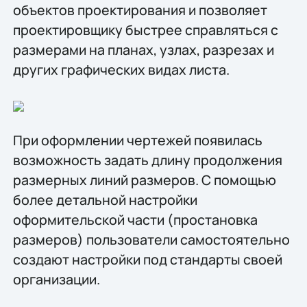
объектов проектирования и позволяет
проектировщику быстрее справляться с
размерами на планах, узлах, разрезах и
других графических видах листа.
При оформлении чертежей появилась
возможность задать длину продолжения
размерных линий размеров. С помощью
более детальной настройки
оформительской части (простановка
размеров) пользователи самостоятельно
создают настройки под стандарты своей
организации.