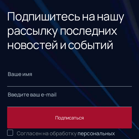
Подпишитесь на нашу
рассылку последних
новостей и событий
Подписаться
Согласен на обработку
персональных