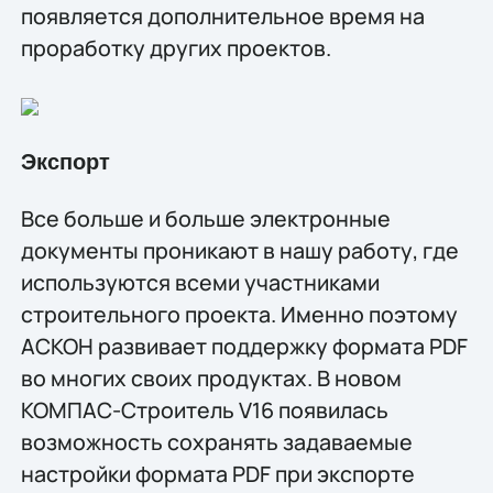
появляется дополнительное время на
проработку других проектов.
Экспорт
Все больше и больше электронные
документы проникают в нашу работу, где
используются всеми участниками
строительного проекта. Именно поэтому
АСКОН развивает поддержку формата PDF
во многих своих продуктах. В новом
КОМПАС-Строитель V16 появилась
возможность сохранять задаваемые
настройки формата PDF при экспорте