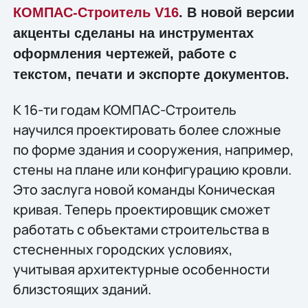
КОМПАС-Строитель V16
. В новой версии
акценты сделаны на инструментах
оформления чертежей, работе с
текстом, печати и экспорте документов.
К 16-ти годам КОМПАС-Строитель
научился проектировать более сложные
по форме здания и сооружения, например,
стены на плане или конфигурацию кровли.
Это заслуга новой команды Коническая
кривая. Теперь проектировщик сможет
работать с объектами строительства в
стесненных городских условиях,
учитывая архитектурные особенности
близстоящих зданий.