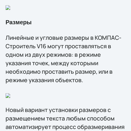
Размеры
Линейные и угловые размеры в КОМПАС-
Строитель V16 могут проставляться в
одном из двух режимов: в режиме
указания точек, между которыми
необходимо проставить размер, или в
режиме указания объектов.
Новый вариант установки размеров с
размещением текста любым способом
автоматизирует процесс образмеривания