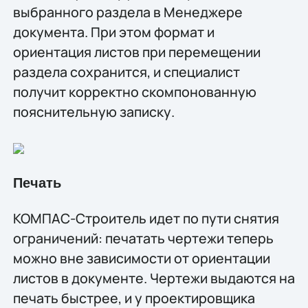
выбранного раздела в Менеджере
документа. При этом формат и
ориентация листов при перемещении
раздела сохранится, и специалист
получит корректно скомпонованную
пояснительную записку.
Печать
КОМПАС-Строитель идет по пути снятия
ограничений: печатать чертежи теперь
можно вне зависимости от ориентации
листов в документе. Чертежи выдаются на
печать быстрее, и у проектировщика