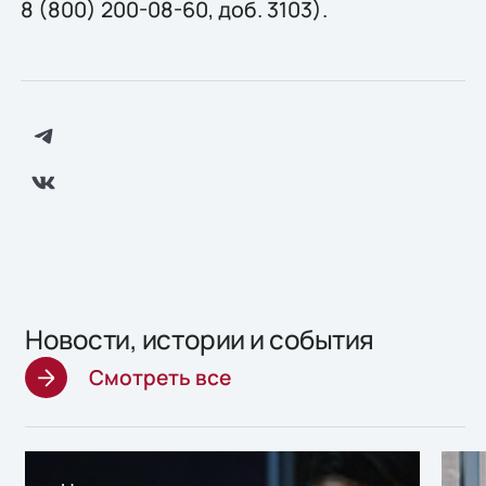
8 (800) 200-08-60, доб. 3103).
Новости, истории и события
Смотреть все