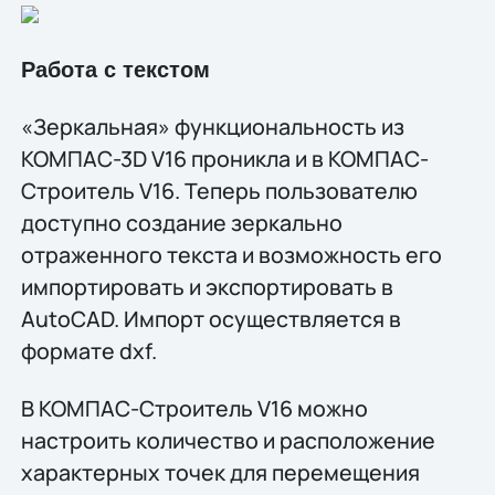
Работа с текстом
«Зеркальная» функциональность из
КОМПАС-3D V16 проникла и в КОМПАС-
Строитель V16. Теперь пользователю
доступно создание зеркально
отраженного текста и возможность его
импортировать и экспортировать в
AutoCAD. Импорт осуществляется в
формате dxf.
В КОМПАС-Строитель V16 можно
настроить количество и расположение
характерных точек для перемещения