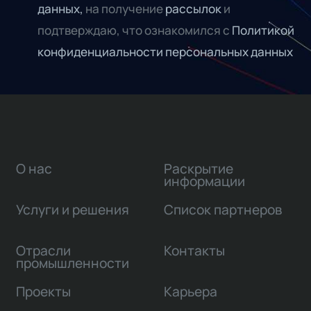
данных,
на получение
рассылок
и
подтверждаю, что ознакомился с
Политикой
конфиденциальности персональных данных
О нас
Раскрытие
информации
Услуги и решения
Список партнеров
Отрасли
Контакты
промышленности
Проекты
Карьера