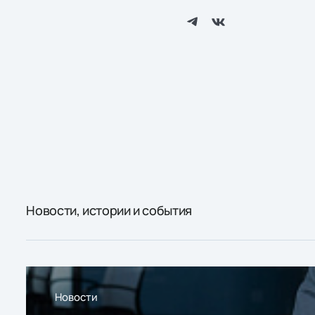
Новости, истории и события
Новости