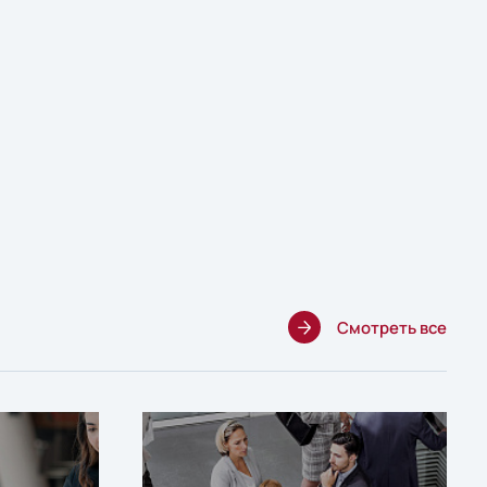
Смотреть все