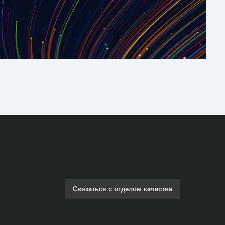
Связаться с отделом качества