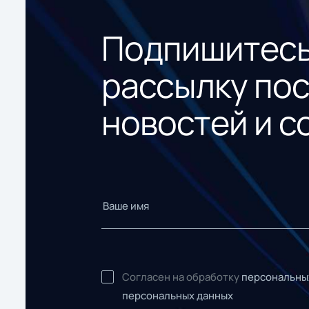
Подпишитесь
рассылку по
новостей и с
Согласен на обработку
персональны
персональных данных