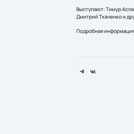
Выступают: Тимур Аслан
Дмитрий Ткаченко и др
Подробная информация