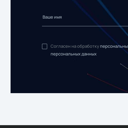
Согласен на обработку
персональны
персональных данных