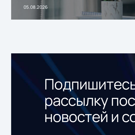
05.08.2026
Подпишитесь
рассылку по
новостей и с