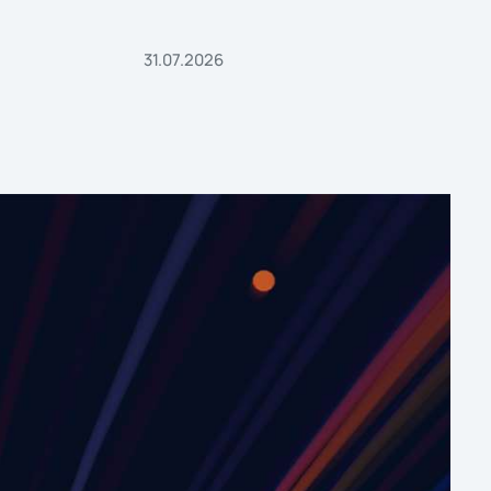
31.07.2026