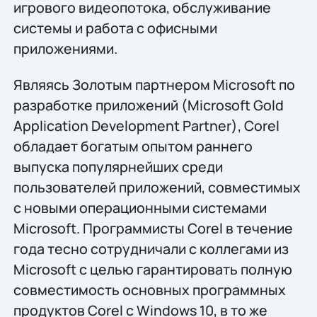
игрового видеопотока, обслуживание
системы и работа с офисными
приложениями.
Являясь Золотым партнeром Microsoft по
разработке приложений (Microsoft Gold
Application Development Partner), Corel
обладает богатым опытом раннего
выпуска популярнейших среди
пользователей приложений, совместимых
с новыми операционными системами
Microsoft. Программисты Corel в течение
года тесно сотрудничали с коллегами из
Microsoft с целью гарантировать полную
совместимость основных программных
продуктов Corel с Windows 10, в то же