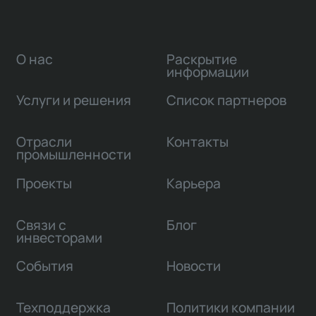
О нас
Раскрытие
информации
Услуги и решения
Список партнеров
Отрасли
Контакты
промышленности
Проекты
Карьера
Связи с
Блог
инвесторами
События
Новости
Техподдержка
Политики компании