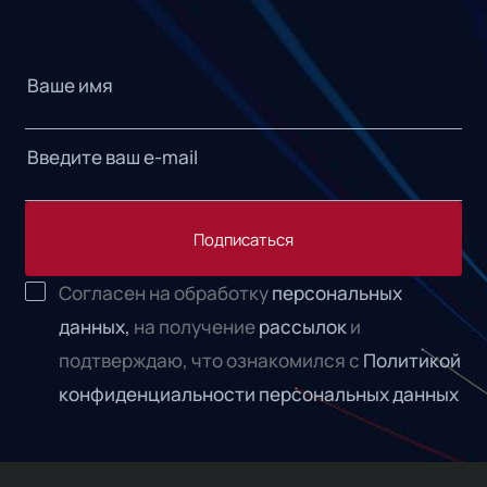
Подписаться
Согласен на обработку
персональных
данных,
на получение
рассылок
и
подтверждаю, что ознакомился с
Политикой
конфиденциальности персональных данных