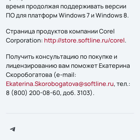
время продолжая поддерживать версии
ПО для платформ Windows 7 и Windows 8.
Страница продуктов компании Corel
Corporation:
http://store.softline.ru/corel
.
Получить консультацию по покупке и
лицензированию вам поможет Екатерина
Скоробогатова (e-mail:
Ekaterina.Skorobogatova@softline.ru
, тел.:
8 (800) 200-08-60, доб. 3103).