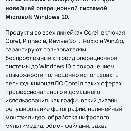
новейшей операционной системой
Microsoft Windows 10.
Продукты во всех линейках Corel, включая
Corel, Pinnacle, ReviverSoft, Roxio и WinZip,
гарантируют пользователям
беспроблемный апгрейд операционной
системы до Windows 10 с сохранением
возможности полноценно использовать
весь функционал ПО Corel в таких сферах
профессионального и домашнего
использования, как графический дизайн,
ретуширование фотографий, нелинейный
монтаж видео, обработка цифрового
мультимедиа, обмен файлами, захват