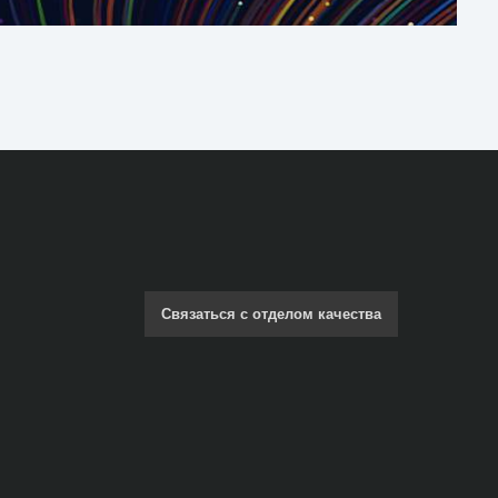
Связаться с отделом качества