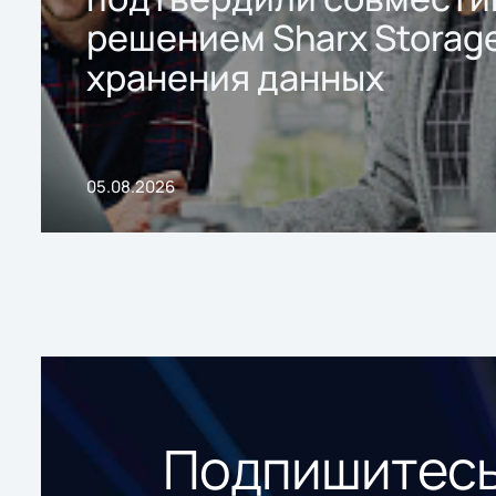
решением Sharx Storage
хранения данных
05.08.2026
Подпишитесь