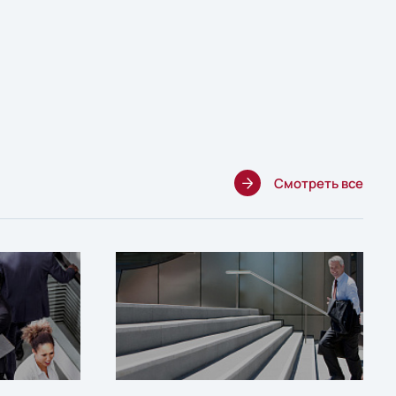
Смотреть все