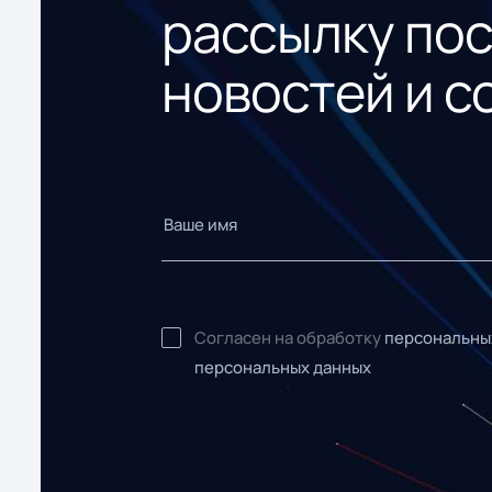
рассылку по
новостей и с
Согласен на обработку
персональны
персональных данных