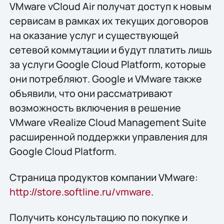
VMware vCloud Air получат доступ к новым
сервисам в рамках их текущих договоров
на оказание услуг и существующей
сетевой коммутации и будут платить лишь
за услуги Google Cloud Platform, которые
они потребляют. Google и VMware также
объявили, что они рассматривают
возможность включения в решение
VMware vRealize Cloud Management Suite
расширенной поддержки управления для
Google Cloud Platform.
Страница продуктов компании VMware:
http://store.softline.ru/vmware
.
Получить консультацию по покупке и