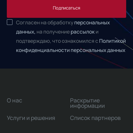
Подписаться
Согласен на обработку
персональных
данных,
на получение
рассылок
и
подтверждаю, что ознакомился с
Политикой
конфиденциальности персональных данных
О нас
Раскрытие
информации
Услуги и решения
Список партнеров