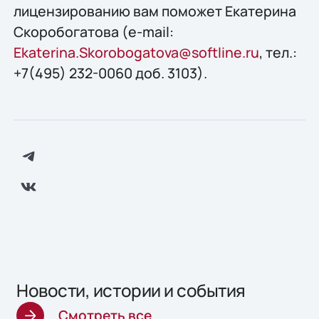
лицензированию вам поможет Екатерина
Скоробогатова (e-mail:
Ekaterina.Skorobogatova@softline.ru
, тел.:
+7(495) 232-0060 доб. 3103).
Новости, истории и события
Смотреть все