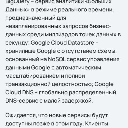
BigQuery – сервис аналитики «Больших
Данных» в режиме реального времени,
предназначенный для
незапланированных запросов бизнес-
данных среди миллиардов точек данных в
секунду; Google Cloud Datastore –
хранилище Google с отсутствием схемы,
основанный на NoSQL сервис управления
данными Google с автоматическим
масштабированием и полной
транзакционной целостностью; Google
Cloud DNS – глобально распределенный
DNS-сервис с малой задержкой.
Ожидается, что новые сервисы будут
доступны позже в этом году. Клиенты