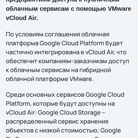
облачным сервисам с помощью VMware
vCloud Air.
По условиям соглашения облачная
платформа Google Cloud Platform будет
частично интегрирована в vCloud Air, что
обеспечит компаниям-заказчикам доступ
к облачным сервисам на гибридной
облачной платформе VMware.
Среди основных сервисов Google Cloud
Platform, которые будут доступны на
vCloud Air: Google Cloud Storage –
распределенный сервис хранения
объектов с низкой стоимостью; Google