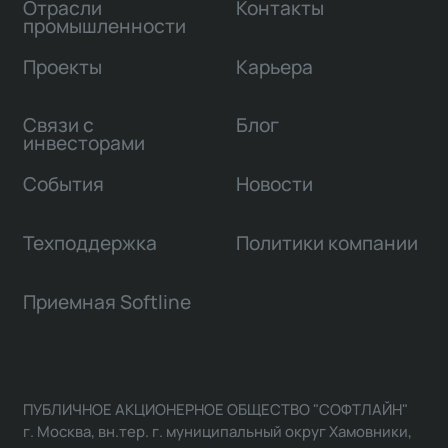
Отрасли
Контакты
промышленности
Проекты
Карьера
Связи с
Блог
инвесторами
События
Новости
Техподдержка
Политики компании
Приемная Softline
ПУБЛИЧНОЕ АКЦИОНЕРНОЕ ОБЩЕСТВО "СОФТЛАЙН"
г. Москва, вн.тер. г. муниципальный округ Хамовники,