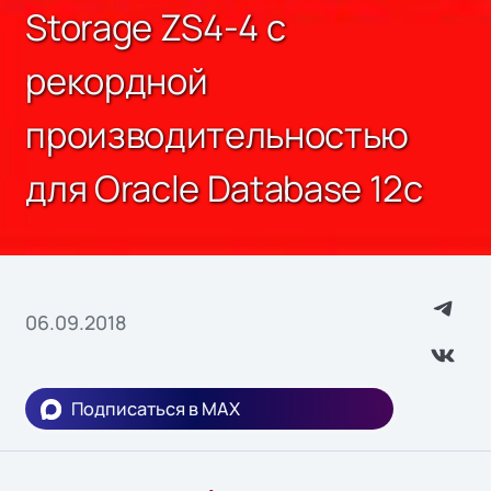
Storage ZS4-4 с
рекордной
производительностью
для Oracle Database 12c
06.09.2018
Подписаться в MAX