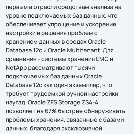
первым в отрасли средствам анализа на
уровне подключаемых баз данных, что
обеспечивает упрощение и ускорение
настройки и решения проблем с
хранением данных в средах Oracle
Database 12c и Oracle Multitenant. Для
сравнения - системы хранения EMC и
NetApp рассматривают тысячи
подключаемых баз данных Oracle
Database 12c как один экземпляр, что
требует трудоемкой ручной настройки
наугад. Oracle ZFS Storage ZS4-4
позволяет на 67% быстрее обнаруживать
проблемы хранения, связанные с базами
данных, благодаря эксклюзивной