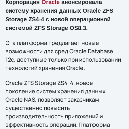
Корпорация
Oracle
анонсировала
систему хранения данных Oracle ZFS
Storage ZS4-4 с новой операционной
системой ZFS Storage OS8.3.
Эта платформа предлагает новые
возможности для сред Oracle Database
12c, доступные только при использовании
технологий хранения Oracle.
Oracle ZFS Storage ZS4-4, новое
поколение систем хранения данных
Oracle NAS, позволяет заказчикам
существенно повысить
производительность приложений и
эффективность операций. Платформа