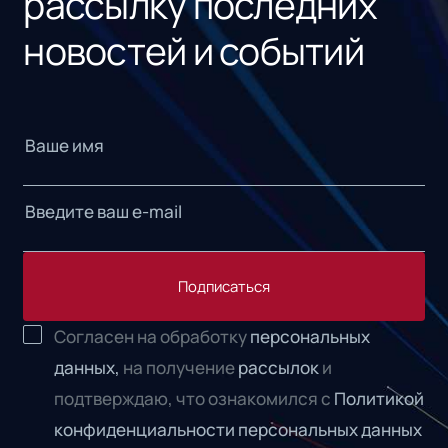
рассылку последних
новостей и событий
Подписаться
Согласен на обработку
персональных
данных,
на получение
рассылок
и
подтверждаю, что ознакомился с
Политикой
конфиденциальности персональных данных