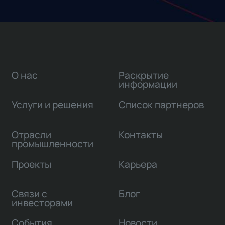
О нас
Раскрытие
информации
Услуги и решения
Список партнеров
Отрасли
Контакты
промышленности
Проекты
Карьера
Связи с
Блог
инвесторами
События
Новости