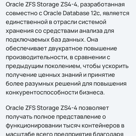
Oracle ZFS Storage ZS4-4, разработанная
совместно с Oracle Database 12c, является
единственной в отрасли системой
хранения со средствами анализа для
подключаемых баз данных. Она
обеспечивает двукратное повышение
производительности, в сравнении с
предыдущим поколением, чтобы ускорить
получение ценных знаний и принятие
более разумных решений для повышения
конкурентоспособности бизнеса.
Oracle ZFS Storage ZS4-4 позволяет
получать полное представление о
функционировании тысяч контейнеров в
масштабе всего предприятия благодаря