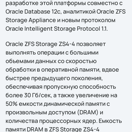
разработке этой платформы совместно с
Oracle Database 12c, аналитикой Oracle ZFS
Storage Appliance и новым протоколом
Oracle Intelligent Storage Protocol 1.1.
Oracle ZFS Storage ZS4-4 позволяет
выполнять операции с большими
объемами данных со скоростью
обработки в оперативной памяти, вдвое
быстрее предыдущего поколения,
обеспечивая пропускную способность
более 30 Гб/сек, а также увеличение на
50% емкости динамической памяти с
произвольным доступом (DRAM) и
количества процессорных ядер. Емкость
памяти DRAM в ZFS Storage ZS4-4