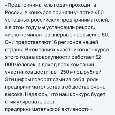
«Предприниматель года» проходит в
России, в конкурсе приняли участие 450
успешных российских предпринимателей,
а в этом году мы установили рекорд:
число номинантов впервые превысило 60.
Они представляют 16 регионов нашей
страны. В компаниях участников конкурса
этого года в совокупности работает 52
000 человек, а доход всех компаний
участников достигает 250 млрд рублей.
Эти цифры говорят сами за себя: роль
предпринимательства в обществе очень
высока. Надеюсь, что наш конкурс будет
стимулировать рост
предпринимательской активности».