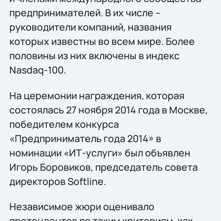
предпринимателей. В их числе –
руководители компаний, названия
которых известны во всем мире. Более
половины из них включены в индекс
Nasdaq-100.
На церемонии награждения, которая
состоялась 27 ноября 2014 года в Москве,
победителем конкурса
«Предприниматель года 2014» в
номинации «ИТ-услуги» был объявлен
Игорь Боровиков, председатель совета
директоров Softline.
Независимое жюри оценивало
претендентов по таким критериям, как