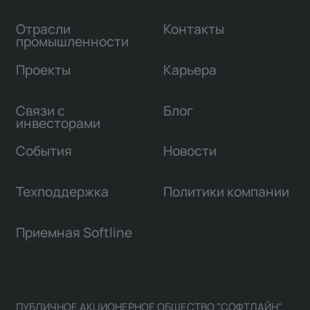
Отрасли
Контакты
промышленности
Проекты
Карьера
Связи с
Блог
инвесторами
События
Новости
Техподдержка
Политики компании
Приемная Softline
ПУБЛИЧНОЕ АКЦИОНЕРНОЕ ОБЩЕСТВО "СОФТЛАЙН"