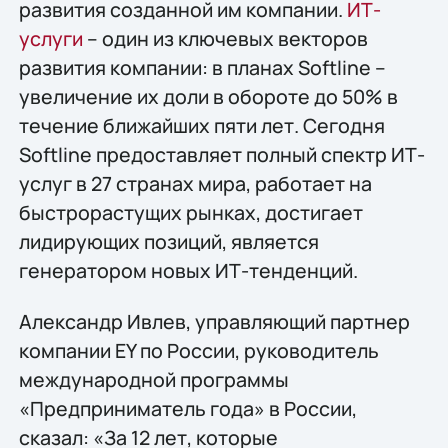
развития созданной им компании.
ИТ-
услуги
– один из ключевых векторов
развития компании: в планах Softline –
увеличение их доли в обороте до 50% в
течение ближайших пяти лет. Сегодня
Softline предоставляет полный спектр ИТ-
услуг в 27 странах мира, работает на
быстрорастущих рынках, достигает
лидирующих позиций, является
генератором новых ИТ-тенденций.
Александр Ивлев, управляющий партнер
компании EY по России, руководитель
международной программы
«Предприниматель года» в России,
сказал: «За 12 лет, которые