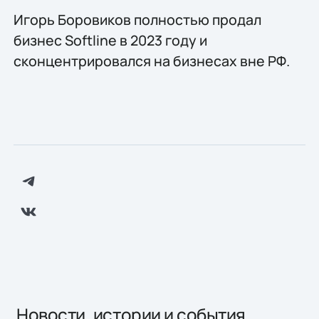
Игорь Боровиков полностью продал
бизнес Softline в 2023 году и
сконцентрировался на бизнесах вне РФ.
Новости, истории и события