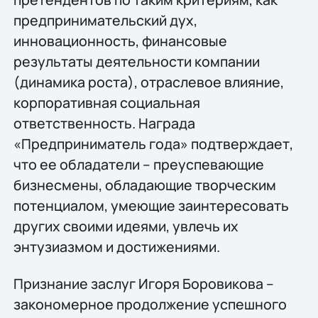
предпринимательский дух,
инновационность, финансовые
результаты деятельности компании
(динамика роста), отраслевое влияние,
корпоративная социальная
ответственность. Награда
«Предприниматель года» подтверждает,
что ее обладатели – преуспевающие
бизнесмены, обладающие творческим
потенциалом, умеющие заинтересовать
других своими идеями, увлечь их
энтузиазмом и достижениями.
Признание заслуг Игоря Боровикова –
закономерное продолжение успешного