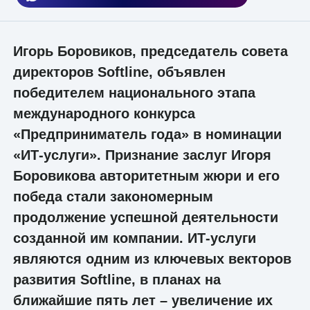
Игорь Боровиков, председатель совета
директоров Softline, объявлен
победителем национального этапа
международного конкурса
«Предприниматель года» в номинации
«ИТ-услуги». Признание заслуг Игоря
Боровикова авторитетным жюри и его
победа стали закономерным
продолжение успешной деятельности
созданной им компании. ИТ-услуги
являются одним из ключевых векторов
развития Softline, в планах на
ближайшие пять лет – увеличение их