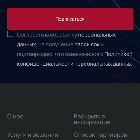
Подписаться
Согласен на обработку
персональных
данных,
на получение
рассылок
и
подтверждаю, что ознакомился с
Политикой
конфиденциальности персональных данных
О нас
Раскрытие
информации
Услуги и решения
Список партнеров