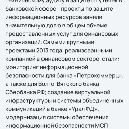
техническому аудиту и защите от утечек в
банковской сфере - проекты по защите
информационных ресурсов заняли
значительную долю в общем объеме
предоставленных услуг для финансовых
организаций. Самыми крупными
проектами 2013 года, реализованными
компанией в финансовом секторе, стали:
мониторинг информационной
безопасности для банка «Петрокоммерц»,
а также для Волго-Вятского банка
Сбербанка РФ; создание виртуальной
инфраструктуры и системы объединенных
коммуникаций в банке «Урал ФД»;
модернизация системы обеспечения
информационной безопасности МСП