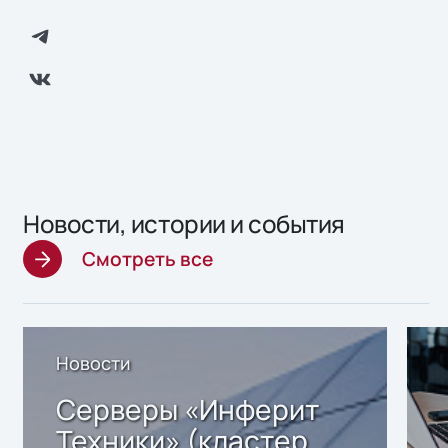
Новости, истории и события
Смотреть все
Новости
Серверы «Инферит
Техники» (кластер