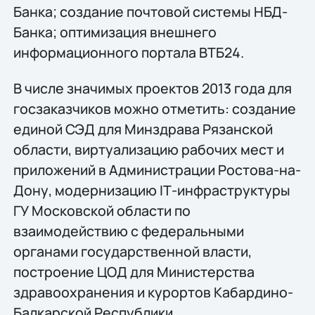
Банка; создание почтовой системы НБД-
Банка; оптимизация внешнего
информационного портала ВТБ24.
В числе значимых проектов 2013 года для
госзаказчиков можно отметить: создание
единой СЭД для Минздрава Рязанской
области, виртуализацию рабочих мест и
приложений в Администрации Ростова-на-
Дону, модернизацию IТ-инфраструктуры
ГУ Московской области по
взаимодействию с федеральными
органами государственной власти,
построение ЦОД для Министерства
здравоохранения и курортов Кабардино-
Балкарской Республики.