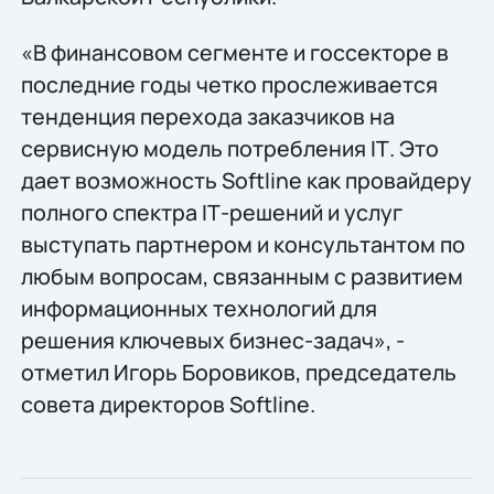
«В финансовом сегменте и госсекторе в
последние годы четко прослеживается
тенденция перехода заказчиков на
сервисную модель потребления IТ. Это
дает возможность Softline как провайдеру
полного спектра IТ-решений и услуг
выступать партнером и консультантом по
любым вопросам, связанным с развитием
информационных технологий для
решения ключевых бизнес-задач», -
отметил Игорь Боровиков, председатель
совета директоров Softline.