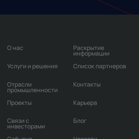
О нас
Раскрытие
информации
Услуги и решения
Список партнеров
Отрасли
Контакты
промышленности
Проекты
Карьера
Связи с
Блог
инвесторами