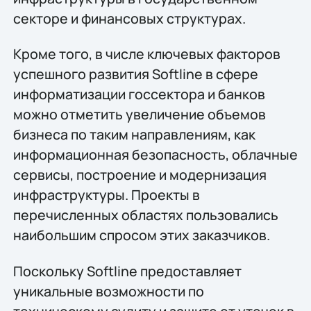
секторе и финансовых структурах.
Кроме того, в числе ключевых факторов
успешного развития Softline в сфере
информатизации госсектора и банков
можно отметить увеличение объемов
бизнеса по таким направлениям, как
информационная безопасность, облачные
сервисы, построение и модернизация
инфраструктуры. Проекты в
перечисленных областях пользовались
наибольшим спросом этих заказчиков.
Поскольку Softline предоставляет
уникальные возможности по