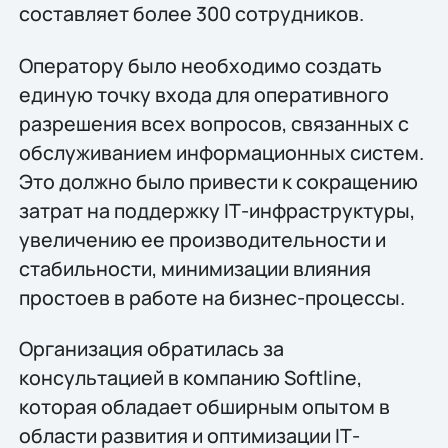
составляет более 300 сотрудников.
Оператору было необходимо создать
единую точку входа для оперативного
разрешения всех вопросов, связанных с
обслуживанием информационных систем.
Это должно было привести к сокращению
затрат на поддержку IТ-инфраструктуры,
увеличению ее производительности и
стабильности, минимизации влияния
простоев в работе на бизнес-процессы.
Организация обратилась за
консультацией в компанию Softline,
которая обладает обширным опытом в
области развития и оптимизации IТ-