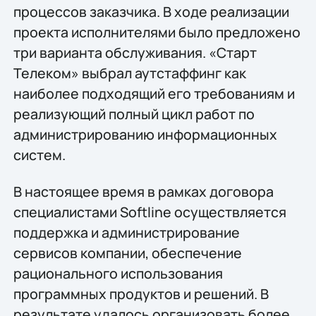
процессов заказчика. В ходе реализации
проекта исполнителями было предложено
три варианта обслуживания. «Старт
Телеком» выбрал аутстаффинг как
наиболее подходящий его требованиям и
реализующий полный цикл работ по
администрированию информационных
систем.
В настоящее время в рамках договора
специалистами Softline осуществляется
поддержка и администрирование
сервисов компании, обеспечение
рационального использования
программных продуктов и решений. В
результате удалось организовать более