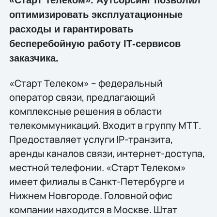
оптимизировать эксплуатационные
расходы и гарантировать
бесперебойную работу IТ-сервисов
заказчика.
«Старт Телеком» – федеральный
оператор связи, предлагающий
комплексные решения в области
телекоммуникаций. Входит в группу МТТ.
Предоставляет услуги IP-транзита,
аренды каналов связи, интернет-доступа,
местной телефонии. «Старт Телеком»
имеет филиалы в Санкт-Петербурге и
Нижнем Новгороде. Головной офис
компании находится в Москве. Штат