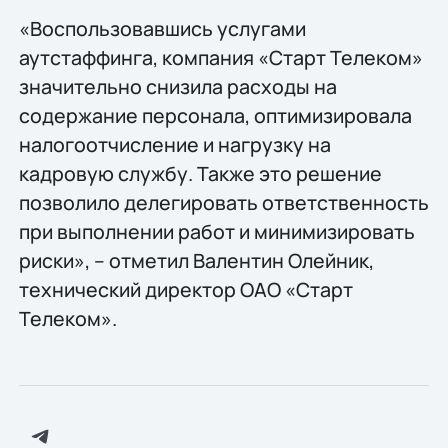
«Воспользовавшись услугами
аутстаффинга, компания «Старт Телеком»
значительно снизила расходы на
содержание персонала, оптимизировала
налогоотчисление и нагрузку на
кадровую службу. Также это решение
позволило делегировать ответственность
при выполнении работ и минимизировать
риски», – отметил Валентин Олейник,
технический директор ОАО «Старт
Телеком».