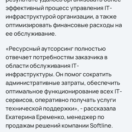
эффективный процесс управления IТ-
инфраструктурой организации, а также
оптимизировать финансовые расходы на
ее обслуживание.
«Ресурсный аутсорсинг полностью
отвечает потребностям заказчика в
области обслуживания IТ-
инфраструктуры. Он помог сократить
административные затраты, обеспечить
оптимальное функционирование всех IТ-
сервисов, оперативно получать услуги
технической поддержки», - рассказала
Екатерина Еременко, менеджер по
продажам решений компании Softline.