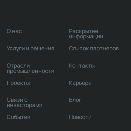
О нас
Раскрытие
информации
Услуги и решения
Список партнеров
Отрасли
Контакты
промышленности
Проекты
Карьера
Связи с
Блог
инвесторами
События
Новости