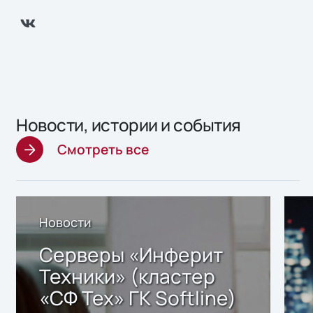
Новости, истории и события
Смотреть все
Новости
Серверы «Инферит
Техники» (кластер
«СФ Тех» ГК Softline)