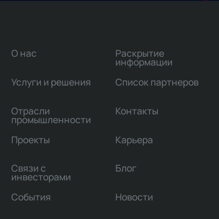
О нас
Раскрытие
информации
Услуги и решения
Список партнеров
Отрасли
Контакты
промышленности
Проекты
Карьера
Связи с
Блог
инвесторами
События
Новости