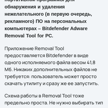
обнаружения и удаления
нежелательного (в первую очередь,
рекламного) ПО на персональных
компьютерах – Bitdefender Adware
Removal Tool for PC.
Приложение Removal Tool
предоставляется Bitdefender в виде
одного исполняемого файла весом 41,8
Мб. Никаких дополнительных файлов не
требуется: пользователь может просто
скачать утилиту и сразу же ее запустить.
Схема работы в Removal Tool тоже
предельно проста. Не нужно выбирать тип