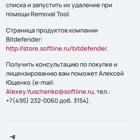
списка и запустить их удаление при
помощи Removal Tool.
Страница продуктов компании
Bitdefender:
http://store.softline.ru/bitdefender
.
Получить консультацию по покупке и
лицензированию вам поможет Алексей
Ющенко (e-mail:
Alexey.Yuschenko@softline.ru
, тел.:
+7(495) 232-0060 доб. 3154).