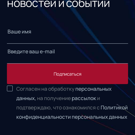
новостей и событий
Подписаться
Согласен на обработку
персональных
данных,
на получение
рассылок
и
подтверждаю, что ознакомился с
Политикой
конфиденциальности персональных данных