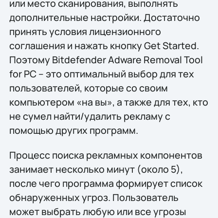
или место сканирования, выполнять
дополнительные настройки. Достаточно
принять условия лицензионного
соглашения и нажать кнопку Get Started.
Поэтому Bitdefender Adware Removal Tool
for PC – это оптимальный выбор для тех
пользователей, которые со своим
компьютером «на вы», а также для тех, кто
не сумел найти/удалить рекламу с
помощью других программ.
Процесс поиска рекламных компонентов
занимает несколько минут (около 5),
после чего программа формирует список
обнаруженных угроз. Пользователь
может выбрать любую или все угрозы