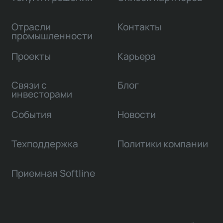
Отрасли
Контакты
промышленности
Проекты
Карьера
Связи с
Блог
инвесторами
События
Новости
Техподдержка
Политики компании
Приемная Softline