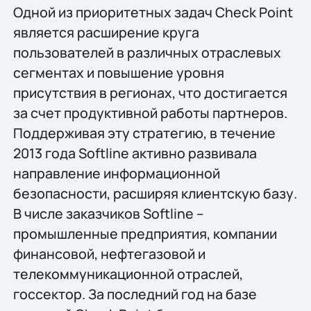
Одной из приоритетных задач Check Point
является расширение круга
пользователей в различных отраслевых
сегментах и повышение уровня
присутствия в регионах, что достигается
за счет продуктивной работы партнеров.
Поддерживая эту стратегию, в течение
2013 года Softline активно развивала
направление информационной
безопасности, расширяя клиентскую базу.
В числе заказчиков Softline –
промышленные предприятия, компании
финансовой, нефтегазовой и
телекоммуникационной отраслей,
госсектор. За последний год на базе