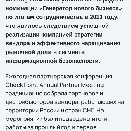
номинации «Генератор нового бизнеса»
по итогам сотрудничества в 2013 году,
что явилось следствием успешной
реализации компанией стратегии
вендора и эффективного наращивания
рыночной доли в сегменте
информационной безопасности.
Ежегодная партнерская конференция
Check Point Annual Partner Meeting
традиционно cобрала партнеров и
дистрибьюторов вендора, работающих на
территории России и стран СНГ. На
мероприятии были подведены итоги
работы за прошлый год и первое