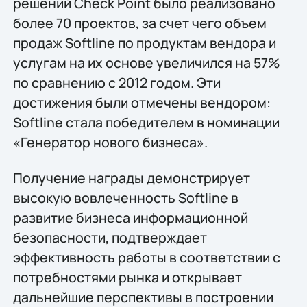
решений Check Point было реализовано
более 70 проектов, за счет чего объем
продаж Softline по продуктам вендора и
услугам на их основе увеличился на 57%
по сравнению с 2012 годом. Эти
достижения были отмечены вендором:
Softline стала победителем в номинации
«Генератор нового бизнеса».
Получение награды демонстрирует
высокую вовлеченность Softline в
развитие бизнеса информационной
безопасности, подтверждает
эффективность работы в соответствии с
потребностями рынка и открывает
дальнейшие перспективы в построении