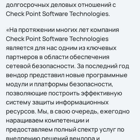
долгосрочных деловых отношений с
Check Point Software Technologies.
«На протяжении многих лет компания
Check Point Software Technologies
является для нас одним из ключевых
партнеров в области обеспечения
сетевой безопасности. За последний год
вендор представил новые программные
модули и платформы безопасности,
позволяющие построить эффективную
систему защиты информационных
ресурсов. Мы, в свою очередь, ежегодно
наращиваем компетенции и
предоставляем полный спектр услуг по
внедрению решений вендора и