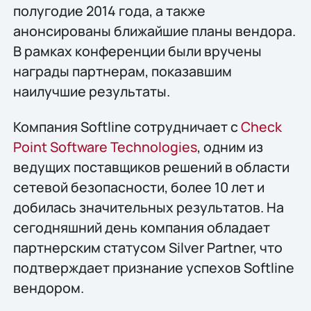
полугодие 2014 года, а также
анонсированы ближайшие планы вендора.
В рамках конференции были вручены
награды партнерам, показавшим
наилучшие результаты.
Компания Softline сотрудничает с
Check
Point Software Technologies
, одним из
ведущих поставщиков решений в области
сетевой безопасности, более 10 лет и
добилась значительных результатов. На
сегодняшний день компания обладает
партнерским статусом Silver Partner, что
подтверждает признание успехов Softline
вендором.