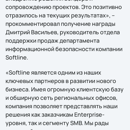
сопровождению проектов. Это позитивно
отразилось на текущих результатах», –
прокомментировал получение награды
Дмитрий Васильев, руководитель отдела
поддержки продаж департамента
информационной безопасности компании
Softline.
«Softline является одним из наших
ключевых партнеров в развитии нового
бизнеса. Имея огромную клиентскую базу
и обширную сеть региональных офисов,
компания позволяет представлять наши
решения как заказчикам Enterprise-
уровня, так и сегменту SMB. Мы рады