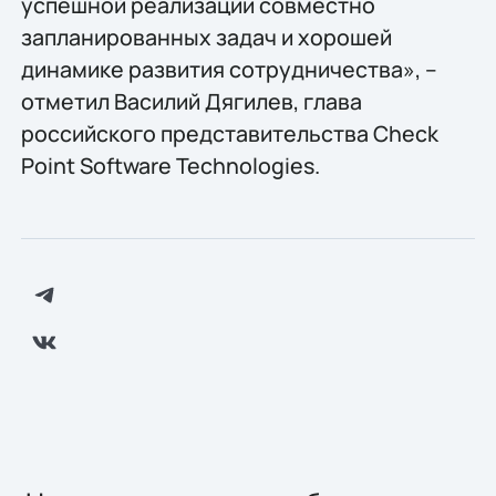
успешной реализации совместно
запланированных задач и хорошей
динамике развития сотрудничества», –
отметил Василий Дягилев, глава
российского представительства Check
Point Software Technologies.