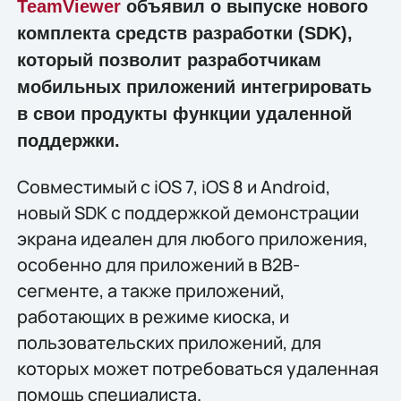
TeamViewer
объявил о выпуске нового
комплекта средств разработки (SDK),
который позволит разработчикам
мобильных приложений интегрировать
в свои продукты функции удаленной
поддержки.
Совместимый с iOS 7, iOS 8 и Android,
новый SDK с поддержкой демонстрации
экрана идеален для любого приложения,
особенно для приложений в В2В-
сегменте, а также приложений,
работающих в режиме киоска, и
пользовательских приложений, для
которых может потребоваться удаленная
помощь специалиста.