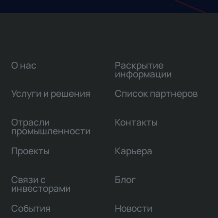
О нас
Раскрытие
информации
Услуги и решения
Список партнеров
Отрасли
Контакты
промышленности
Проекты
Карьера
Связи с
Блог
инвесторами
События
Новости