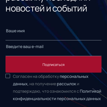
новостей и событий
Подписаться
Согласен на обработку
персональных
данных,
на получение
рассылок
и
подтверждаю, что ознакомился с
Политикой
конфиденциальности персональных данных