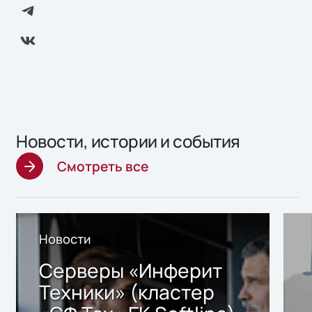
Новости, истории и события
Смотреть все
Новости
Серверы «Инферит
Техники» (кластер