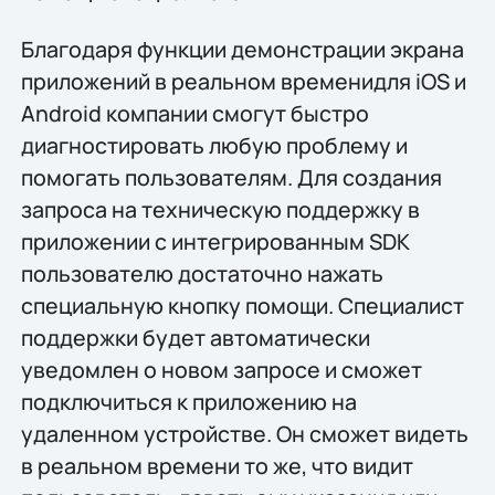
Благодаря функции демонстрации экрана
приложений в реальном временидля iOS и
Android компании смогут быстро
диагностировать любую проблему и
помогать пользователям. Для создания
запроса на техническую поддержку в
приложении с интегрированным SDK
пользователю достаточно нажать
специальную кнопку помощи. Специалист
поддержки будет автоматически
уведомлен о новом запросе и сможет
подключиться к приложению на
удаленном устройстве. Он сможет видеть
в реальном времени то же, что видит