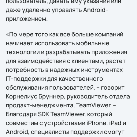
пользователь, давать ему указания или
даже удаленно управлять Android-
приложением.
«По мере того как все больше компаний
начинает использовать мобильные
технологии и разрабатывать приложения
для взаимодействия с клиентами, растет
потребность в надежных инструментах
IТ-поддержки для качественного
обслуживания пользователей, – говорит
Корнелиус Бруннер, руководитель отдела
продакт-менеджмента, TeamViewer. –
Благодаря SDK TeamViewer, который
совместим с устройствами iPhone, iPad и
Android, специалисты поддержки смогут