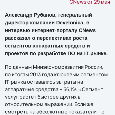
CNews от 29 мая
Александр Рубанов, генеральный
директор компании Develonica, в
интервью интернет-порталу CNews
рассказал о перспективах роста
сегментов аппаратных средств и
проектов по разработке ПО на IT-рынке.
По данным Минэкономразвития России,
по итогам 2013 года ключевым сегментом
IT-рынка оставались затраты на
аппаратные средства – 56,1%. «Сегмент
услуг растет быстрее других в
относительном выражении. Если же
смотреть на абсолютные показатели, то