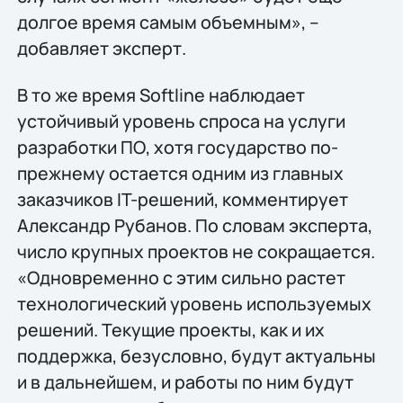
долгое время самым объемным», –
добавляет эксперт.
В то же время Softline наблюдает
устойчивый уровень спроса на услуги
разработки ПО, хотя государство по-
прежнему остается одним из главных
заказчиков IT-решений, комментирует
Александр Рубанов. По словам эксперта,
число крупных проектов не сокращается.
«Одновременно с этим сильно растет
технологический уровень используемых
решений. Текущие проекты, как и их
поддержка, безусловно, будут актуальны
и в дальнейшем, и работы по ним будут