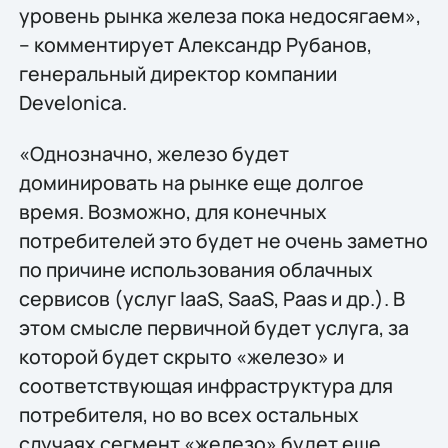
уровень рынка железа пока недосягаем»,
– комментирует Александр Рубанов,
генеральный директор компании
Develonica.
«Однозначно, железо будет
доминировать на рынке еще долгое
время. Возможно, для конечных
потребителей это будет не очень заметно
по причине использования облачных
сервисов (услуг IaaS, SaaS, Paas и др.). В
этом смысле первичной будет услуга, за
которой будет скрыто «железо» и
соответствующая инфраструктура для
потребителя, но во всех остальных
случаях сегмент «железо» будет еще