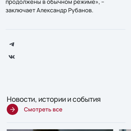
продолжены в обычном режиме», –
заключает Александр Рубанов.
Новости, истории и события
Смотреть все