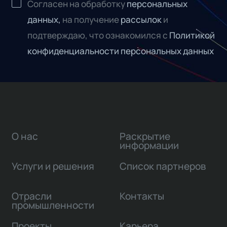
Согласен на обработку
персональных
данных,
на получение
рассылок
и
подтверждаю, что ознакомился с
Политикой
конфиденциальности персональных данных
О нас
Раскрытие
информации
Услуги и решения
Список партнеров
Отрасли
Контакты
промышленности
Проекты
Карьера