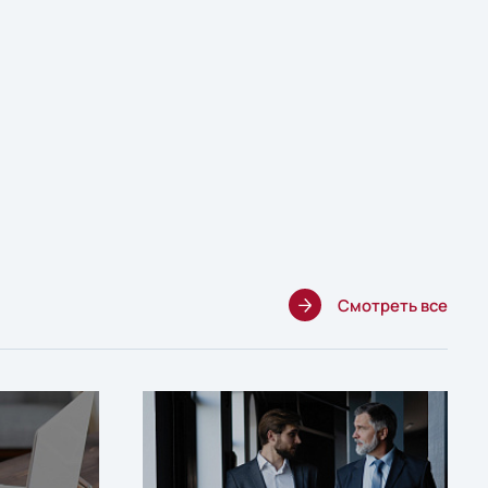
Смотреть все