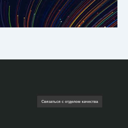
Связаться с отделом качества