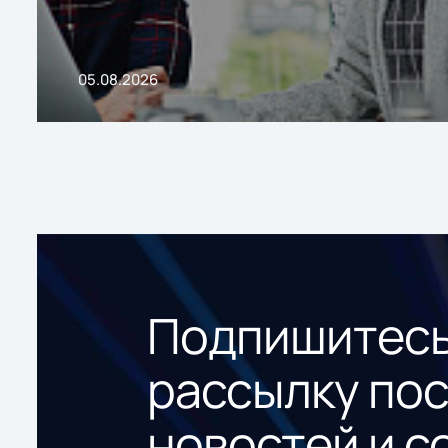
05.08.2026
Подпишитесь
рассылку по
новостей и с