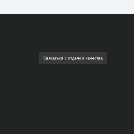
Связаться с отделом качества