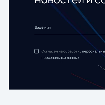
Согласен на обработку
персональны
персональных данных