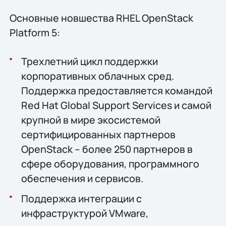
Основные новшества RHEL OpenStack
Platform 5:
Трехлетний цикл поддержки
корпоративных облачных сред.
Поддержка предоставляется командой
Red Hat Global Support Services и самой
крупной в мире экосистемой
сертифицированных партнеров
OpenStack – более 250 партнеров в
сфере оборудования, программного
обеспечения и сервисов.
Поддержка интеграции с
инфраструктурой VMware,