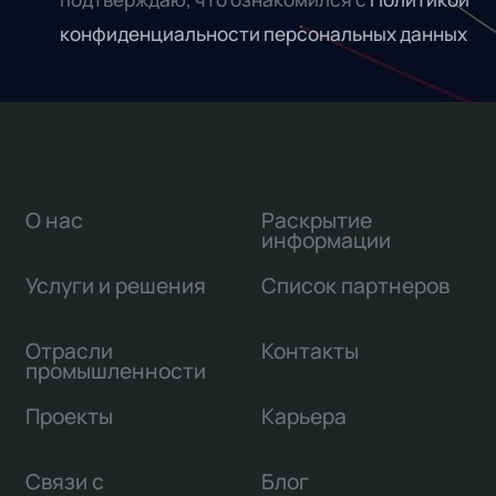
конфиденциальности персональных данных
О нас
Раскрытие
информации
Услуги и решения
Список партнеров
Отрасли
Контакты
промышленности
Проекты
Карьера
Связи с
Блог