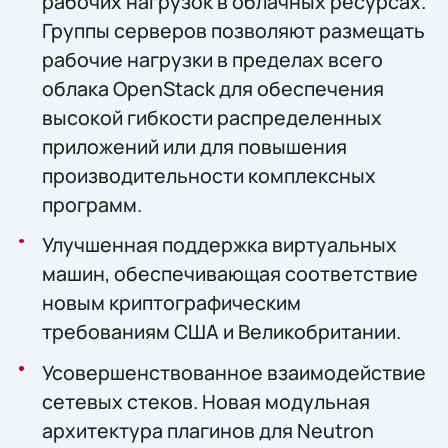
рабочих нагрузок в облачных ресурсах.
Группы серверов позволяют размещать
рабочие нагрузки в пределах всего
облака OpenStack для обеспечения
высокой гибкости распределенных
приложений или для повышения
производительности комплексных
программ.
Улучшенная поддержка виртуальных
машин, обеспечивающая соответствие
новым криптографическим
требованиям США и Великобритании.
Усовершенствованное взаимодействие
сетевых стеков. Новая модульная
архитектура плагинов для Neutron