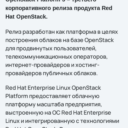
корпоративного релиза продукта Red
Hat OpenStack.
Релиз разработан как платформа в целях
построения облаков на базе OpenStack
для продвинутых пользователей,
телекоммуникационных операторов,
интернет-провайдеров и хостинг-
провайдеров публичных облаков.
Red Hat Enterprise Linux OpenStack
Platform предоставляет облачную
платформу масштаба предприятия,
выстроенную на ОС Red Hat Enterprise
Linux и интегрированную с технологиями