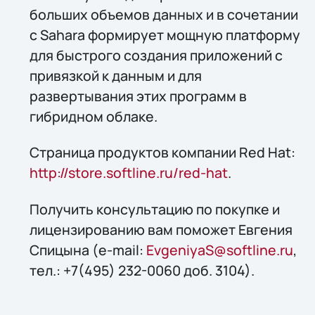
больших объемов данных и в сочетании
с Sahara формирует мощную платформу
для быстрого создания приложений с
привязкой к данным и для
развертывания этих программ в
гибридном облаке.
Страница продуктов компании Red Hat:
http://store.softline.ru/red-hat
.
Получить консультацию по покупке и
лицензированию вам поможет Евгения
Спицына (e-mail:
EvgeniyaS@softline.ru
,
тел.: +7(495) 232-0060 доб. 3104).