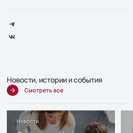
Новости, истории и события
Смотреть все
Новости