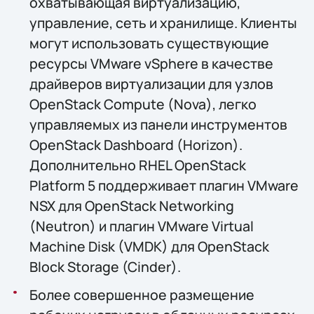
охватывающая виртуализацию,
управление, сеть и хранилище. Клиенты
могут использовать существующие
ресурсы VMware vSphere в качестве
драйверов виртуализации для узлов
OpenStack Compute (Nova), легко
управляемых из панели инструментов
OpenStack Dashboard (Horizon).
Дополнительно RHEL OpenStack
Platform 5 поддерживает плагин VMware
NSX для OpenStack Networking
(Neutron) и плагин VMware Virtual
Machine Disk (VMDK) для OpenStack
Block Storage (Cinder).
Более совершенное размещение