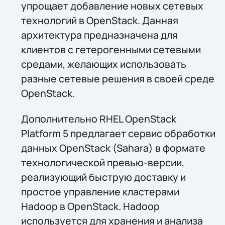
упрощает добавление новых сетевых
технологий в OpenStack. Данная
архитектура предназначена для
клиентов с гетерогенными сетевыми
средами, желающих использовать
разные сетевые решения в своей среде
OpenStack.
Дополнительно RHEL OpenStack
Platform 5 предлагает сервис обработки
данных OpenStack (Sahara) в формате
технологической превью-версии,
реализующий быструю доставку и
простое управление кластерами
Hadoop в OpenStack. Hadoop
используется для хранения и анализа