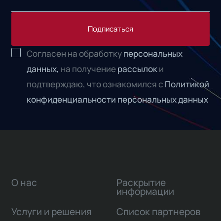
Подписаться
Согласен на обработку
персональных
данных,
на получение
рассылок
и
подтверждаю, что ознакомился с
Политикой
конфиденциальности персональных данных
О нас
Раскрытие
информации
Услуги и решения
Список партнеров