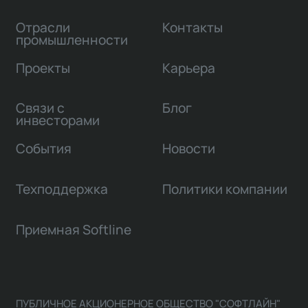
Отрасли
Контакты
промышленности
Проекты
Карьера
Связи с
Блог
инвесторами
События
Новости
Техподдержка
Политики компании
Приемная Softline
ПУБЛИЧНОЕ АКЦИОНЕРНОЕ ОБЩЕСТВО "СОФТЛАЙН"