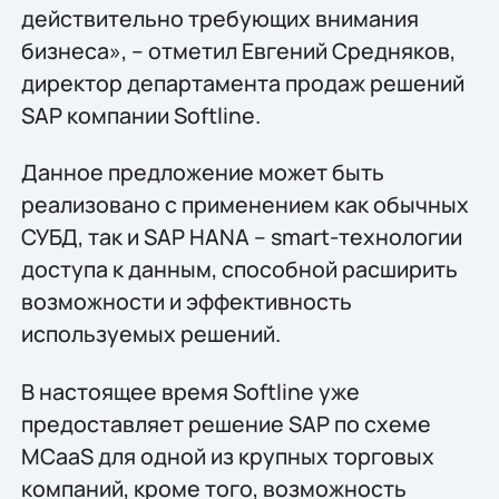
действительно требующих внимания
бизнеса», – отметил Евгений Средняков,
директор департамента продаж решений
SAP компании Softline.
Данное предложение может быть
реализовано с применением как обычных
СУБД, так и SAP HANA – smart-технологии
доступа к данным, способной расширить
возможности и эффективность
используемых решений.
В настоящее время Softline уже
предоставляет решение SAP по схеме
MCaaS для одной из крупных торговых
компаний, кроме того, возможность