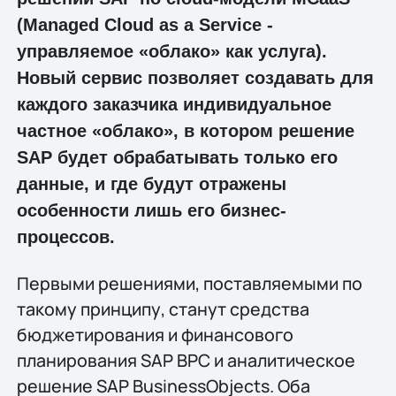
(Managed Cloud as a Service -
управляемое «облако» как услуга).
Новый сервис позволяет создавать для
каждого заказчика индивидуальное
частное «облако», в котором решение
SAP будет обрабатывать только его
данные, и где будут отражены
особенности лишь его бизнес-
процессов.
Первыми решениями, поставляемыми по
такому принципу, станут средства
бюджетирования и финансового
планирования SAP BPC и аналитическое
решение SAP BusinessObjects. Оба