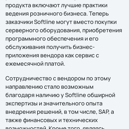
продукта включают лучшие практики
ведения розничного бизнеса. Теперь
заказчики Softline могут вместо покупки
серверного оборудования, приобретения
программного обеспечения и его
обслуживания получить бизнес-
приложения вендора как сервис с
ежемесячной платой.
Сотрудничество с вендором по этому
направлению стало возможным
благодаря наличию у Softline обширной
экспертизы и значительного опыта
внедрения решений, в том числе, SAP, а
также финансовых и технических
возможностей. Кроме того, являясь