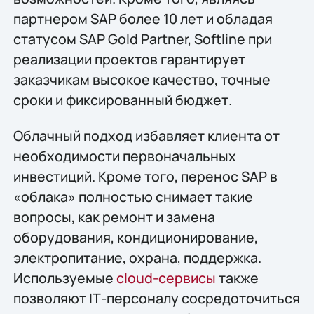
партнером SAP более 10 лет и обладая
статусом SAP Gold Partner, Softline при
реализации проектов гарантирует
заказчикам высокое качество, точные
сроки и фиксированный бюджет.
Облачный подход избавляет клиента от
необходимости первоначальных
инвестиций. Кроме того, перенос SAP в
«облака» полностью снимает такие
вопросы, как ремонт и замена
оборудования, кондиционирование,
электропитание, охрана, поддержка.
Используемые
cloud-сервисы
также
позволяют IТ-персоналу сосредоточиться