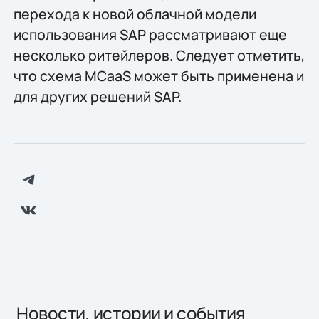
перехода к новой облачной модели
использования SAP рассматривают еще
несколько ритейлеров. Следует отметить,
что схема MCaaS может быть применена и
для других решений SAP.
Новости, истории и события