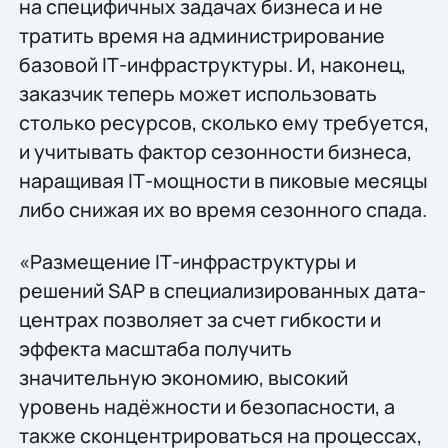
на специфичных задачах бизнеса и не
тратить время на администрирование
базовой IТ-инфраструктуры. И, наконец,
заказчик теперь может использовать
столько ресурсов, сколько ему требуется,
и учитывать фактор сезонности бизнеса,
наращивая IТ-мощности в пиковые месяцы
либо снижая их во время сезонного спада.
«Размещение IТ-инфраструктуры и
решений SAP в специализированных дата-
центрах позволяет за счeт гибкости и
эффекта масштаба получить
значительную экономию, высокий
уровень надёжности и безопасности, а
также сконцентрироваться на процессах,