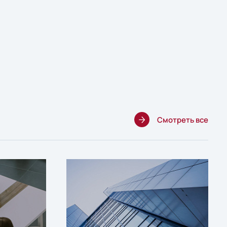
Смотреть все