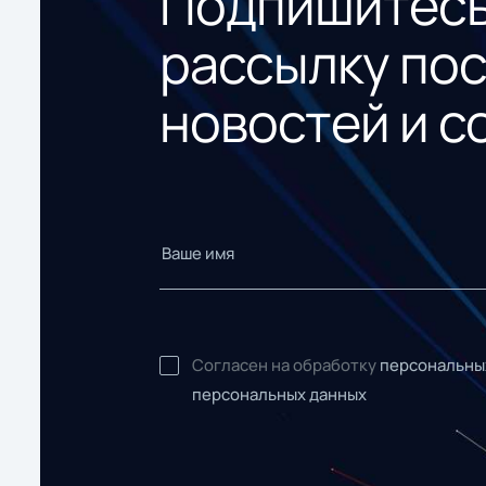
Подпишитесь
рассылку по
новостей и с
Согласен на обработку
персональны
персональных данных