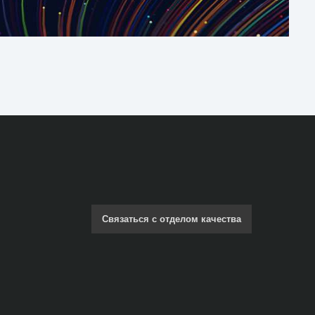
Связаться с отделом качества