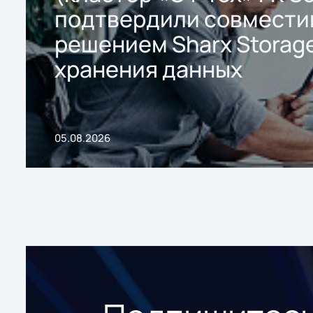
подтвердили совмести
решением Sharx Storage
хранения данных
05.08.2026