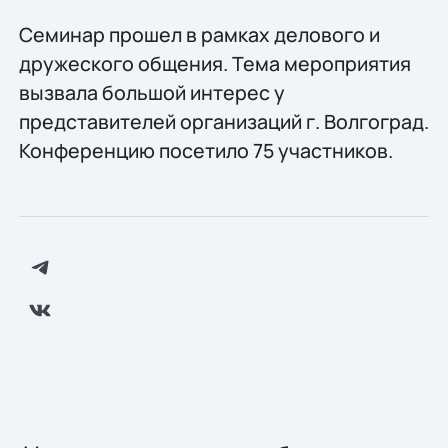
Семинар прошел в рамках делового и
дружеского общения. Тема мероприятия
вызвала большой интерес у
представителей организаций г. Волгоград.
Конференцию посетило 75 участников.