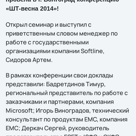
«ШТ-весна 2014»!
Открыл семинар и выступил с
приветственным словом менеджер по
работе с государственными
организациями компании Softline,
Сидоров Артем.
В рамках конференции свои доклады
представили: Бадретдинов Тимур,
региональный представитель по работе с
заказчиками и партнерами, компания
Microsoft; Игорь Виноградов, технический
консультант по продуктам EMC, компания
EMC; Деркач Сергей, руководитель