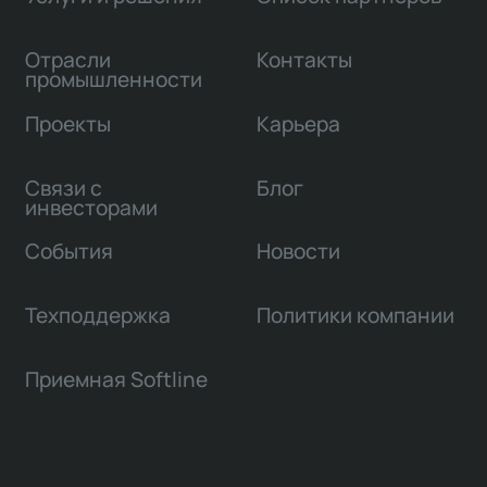
Отрасли
Контакты
промышленности
Проекты
Карьера
Связи с
Блог
инвесторами
События
Новости
Техподдержка
Политики компании
Приемная Softline