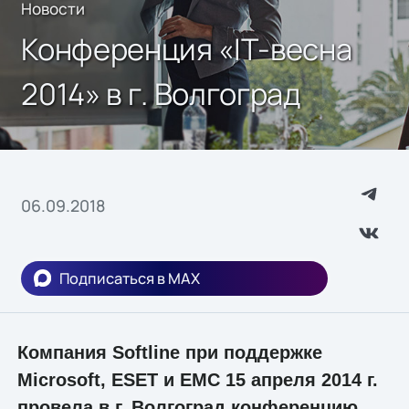
Новости
Конференция «IТ-весна
2014» в г. Волгоград
06.09.2018
Подписаться в MAX
Компания Softline при поддержке
Microsoft, ESET и EMC 15 апреля 2014 г.
провела в г. Волгоград конференцию