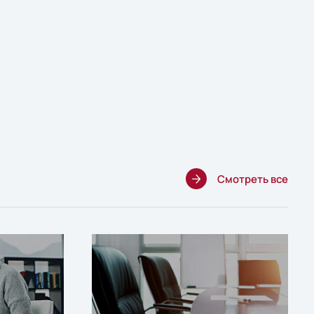
Смотреть все