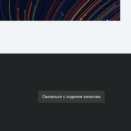
Связаться с отделом качества