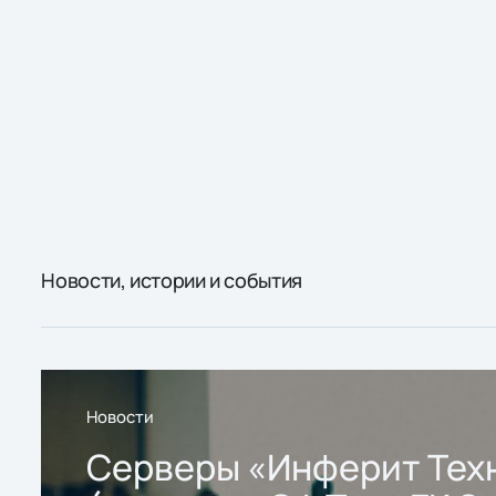
Новости, истории и события
Новости
Серверы «Инферит Тех