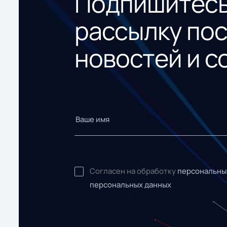
Подпишитесь
рассылку по
новостей и с
Согласен на обработку
персональны
персональных данных