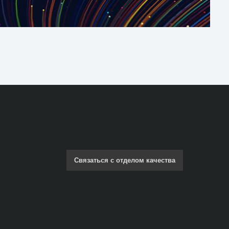
Связаться с отделом качества