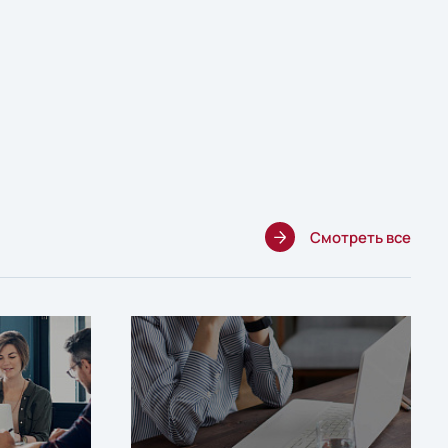
Смотреть все