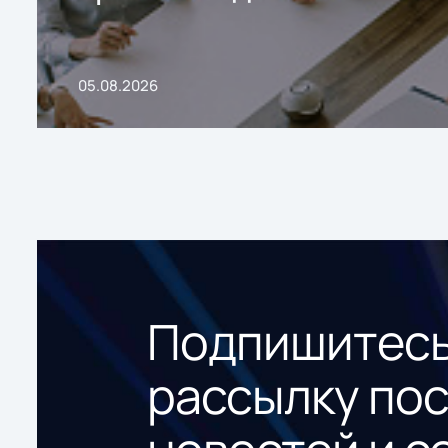
05.08.2026
Подпишитесь
рассылку по