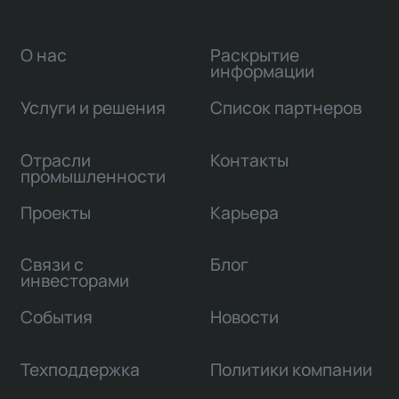
О нас
Раскрытие
информации
Услуги и решения
Список партнеров
Отрасли
Контакты
промышленности
Проекты
Карьера
Связи с
Блог
инвесторами
События
Новости
Техподдержка
Политики компании