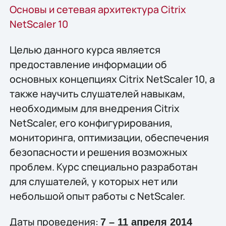
Основы и сетевая архитектура Citrix
NetScaler 10
Целью данного курса является
предоставление информации об
основных концепциях Citrix NetScaler 10, а
также научить слушателей навыкам,
необходимым для внедрения Citrix
NetScaler, его конфигурирования,
мониторинга, оптимизации, обеспечения
безопасности и решения возможных
проблем. Курс специально разработан
для слушателей, у которых нет или
небольшой опыт работы с NetScaler.
Даты проведения:
7 – 11 апреля 2014