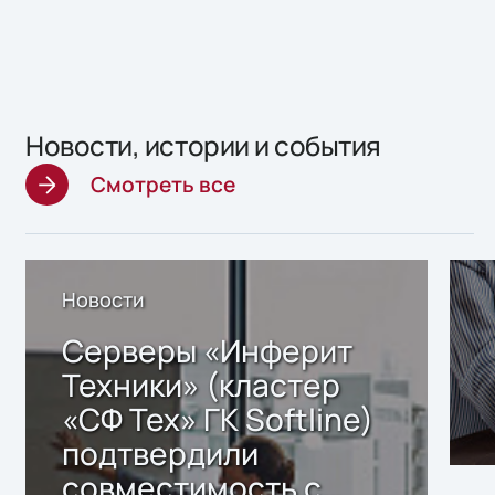
Новости, истории и события
Смотреть все
Новости
Серверы «Инферит
Техники» (кластер
«СФ Тех» ГК Softline)
подтвердили
совместимость с