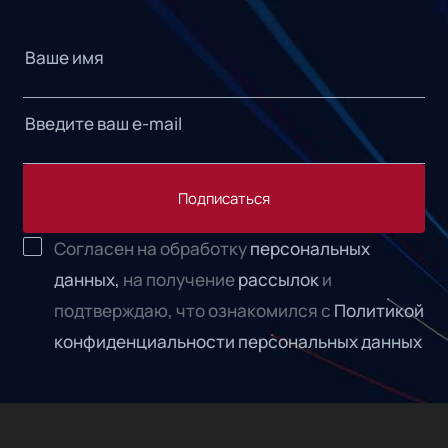
Подписаться
Согласен на обработку
персональных
данных,
на получение
рассылок
и
подтверждаю, что ознакомился с
Политикой
конфиденциальности персональных данных