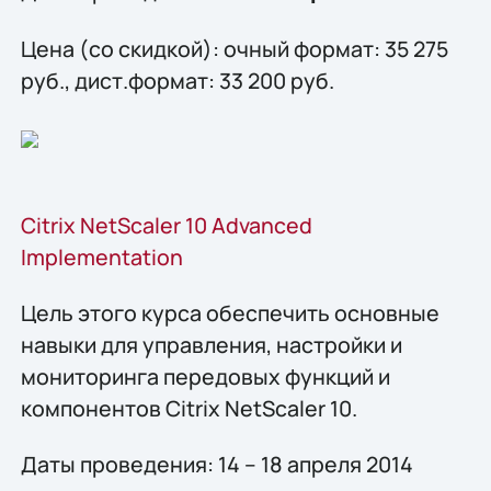
Цена (со скидкой): очный формат: 35 275
руб., дист.формат: 33 200 руб.
Citrix NetScaler 10 Advanced
Implementation
Цель этого курса обеспечить основные
навыки для управления, настройки и
мониторинга передовых функций и
компонентов Citrix NetScaler 10.
Даты проведения: 14 – 18 апреля 2014