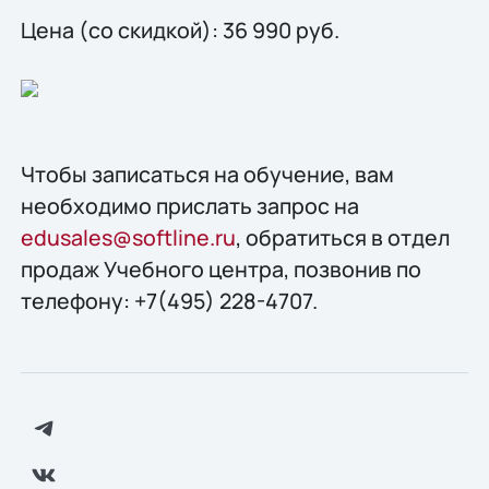
Цена (со скидкой): 36 990 руб.
Чтобы записаться на обучение, вам
необходимо прислать запрос на
edusales@softline.ru
, обратиться в отдел
продаж Учебного центра, позвонив по
телефону: +7(495) 228-4707.