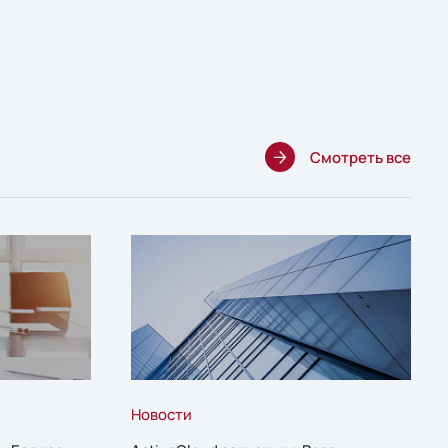
Смотреть все
Новости