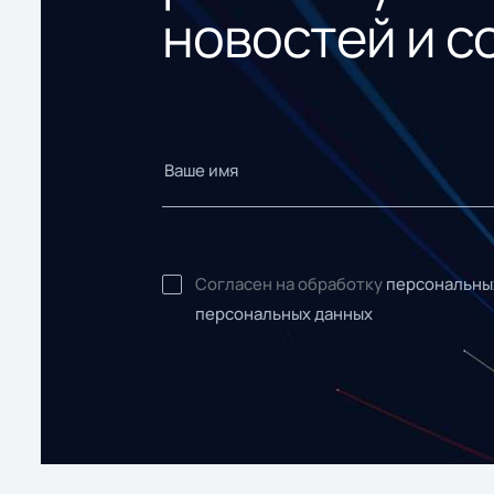
новостей и с
Согласен на обработку
персональны
персональных данных