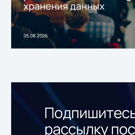
хранения данных
05.08.2026
Подпишитесь
рассылку по