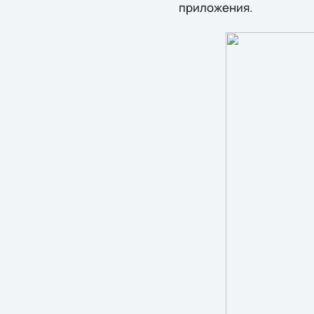
приложения.