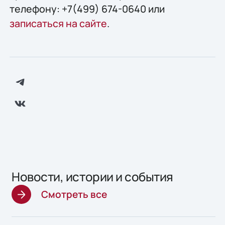
телефону: +7(499) 674-0640 или
записаться на сайте
.
Новости, истории и события
Смотреть все