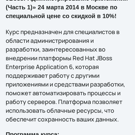
(Часть 1)» 24 марта 2014 в Москве по
специальной цене со скидкой в 10%!
Курс предназначен для специалистов в
области администрирования и
разработки, заинтересованных во
внедрении платформы Red Hat JBoss
Enterprise Application 6, которая
поддерживает работу с другими
приложениями и средствами разработки,
поможет автоматизировать процессы и
работу серверов. Платформа позволяет
использовать облачные ресурсы, что
обеспечит сохранность ваших данных.
Программа курса: