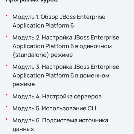
Модуль 1. Обзор JBoss Enterprise
Application Platform 6
Модуль 2. Настройка JBoss Enterprise
Application Platform 6 в одиночном
(standalone) режиме
Модуль 3. Настройка JBoss Enterprise
Application Platform 6 в доменном
режиме
Модуль 4. Настройка серверов
Модуль 5. Использование CLI
Модуль 6. Подсистема источника
данных