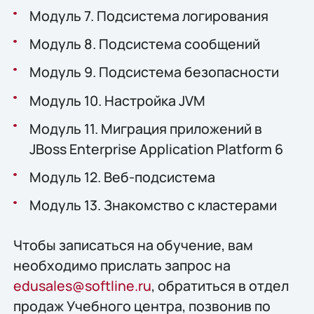
Модуль 7. Подсистема логирования
Модуль 8. Подсистема сообщений
Модуль 9. Подсистема безопасности
Модуль 10. Настройка JVM
Модуль 11. Миграция приложений в
JBoss Enterprise Application Platform 6
Модуль 12. Веб-подсистема
Модуль 13. Знакомство с кластерами
Чтобы записаться на обучение, вам
необходимо прислать запрос на
edusales@softline.ru
, обратиться в отдел
продаж Учебного центра, позвонив по