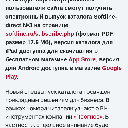
пользователи сайта смогут получить
электронный выпуск каталога Softline-
direct №3 на странице
softline.ru/subscribe.php
(формат PDF,
размер 17.5 Мб), версия каталога для
iPad доступна для скачивания в
бесплатном магазине
App Store
, версия
для Android доступна в магазине
Google
Play
.
Новый спецвыпуск каталога посвящен
прикладным решениям для бизнеса. В
рамках номера читатели узнают о BI-
инструментах компании
«Прогноз»
. В
частности, отдельное внимание будет