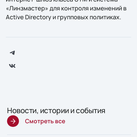
«Линзмастер» для контроля изменений в
Active Directory и групповых политиках.
Новости, истории и события
Смотреть все