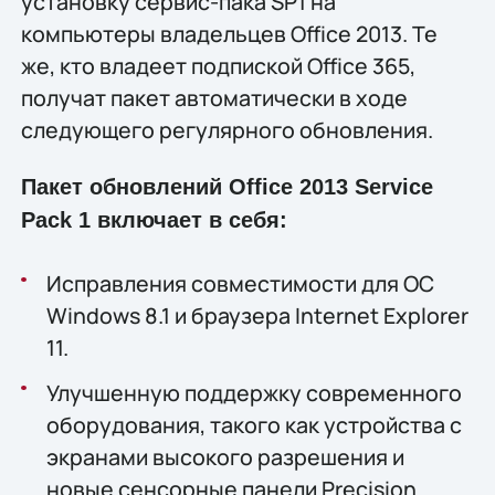
установку сервис-пака SP1 на
компьютеры владельцев Office 2013. Те
же, кто владеет подпиской Office 365,
получат пакет автоматически в ходе
следующего регулярного обновления.
Пакет обновлений Office 2013 Service
Pack 1 включает в себя:
Исправления совместимости для ОС
Windows 8.1 и браузера Internet Explorer
11.
Улучшенную поддержку современного
оборудования, такого как устройства с
экранами высокого разрешения и
новые сенсорные панели Precision