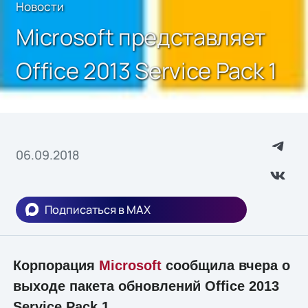
Новости
Microsoft представляет
Office 2013 Service Pack 1
06.09.2018
Подписаться в MAX
Корпорация
Microsoft
сообщила вчера о
выходе пакета обновлений Office 2013
Service Pack 1.