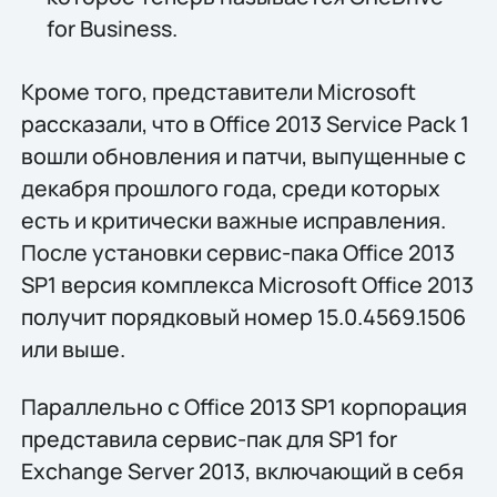
for Business.
Кроме того, представители Microsoft
рассказали, что в Office 2013 Service Pack 1
вошли обновления и патчи, выпущенные с
декабря прошлого года, среди которых
есть и критически важные исправления.
После установки сервис-пака Office 2013
SP1 версия комплекса Microsoft Office 2013
получит порядковый номер 15.0.4569.1506
или выше.
Параллельно с Office 2013 SP1 корпорация
представила сервис-пак для SP1 for
Exchange Server 2013, включающий в себя