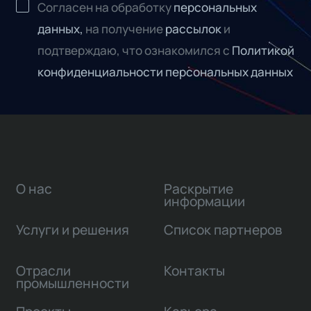
Согласен на обработку
персональных
данных,
на получение
рассылок
и
подтверждаю, что ознакомился с
Политикой
конфиденциальности персональных данных
О нас
Раскрытие
информации
Услуги и решения
Список партнеров
Отрасли
Контакты
промышленности