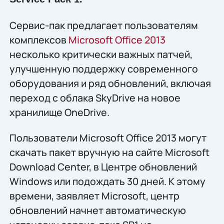
Сервис-пак предлагает пользователям
комплексов
Microsoft Office 2013
несколько критически важных патчей,
улучшенную поддержку современного
оборудования и ряд обновлений, включая
переход с облака SkyDrive на новое
хранилище OneDrive.
Пользователи Microsoft Office 2013 могут
скачать пакет вручную на сайте Microsoft
Download Center, в Центре обновлений
Windows или подождать 30 дней. К этому
времени, заявляет Microsoft, центр
обновлений начнет автоматическую