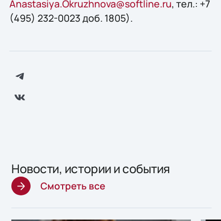
Anastasiya.Okruzhnova@softline.ru
, тел.: +7
(495) 232-0023 доб. 1805).
Новости, истории и события
Смотреть все