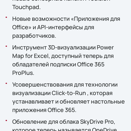
Touchpad.
Новые возможности «Приложения для
Office» и API-интерфейсы для
разработчиков.
Инструмент 3D-визуализации Power
Map for Excel, доступный теперь для
обладателей подписки Office 365
ProPlus.
Усовершенствования для технологии
визуализации Click-to-Run , которая
устанавливает и обновляет настольные
приложения Office 365.
Обновление для облака SkyDrive Pro,
которое теперь называется OneDrive