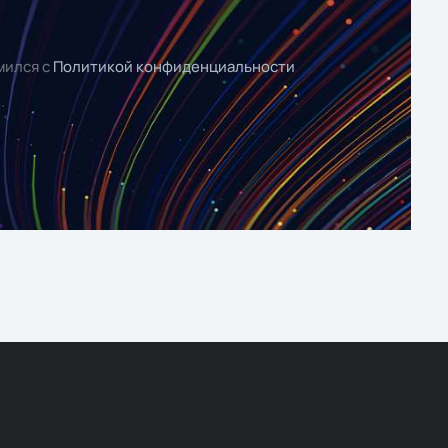
мился с
Политикой конфиденциальности