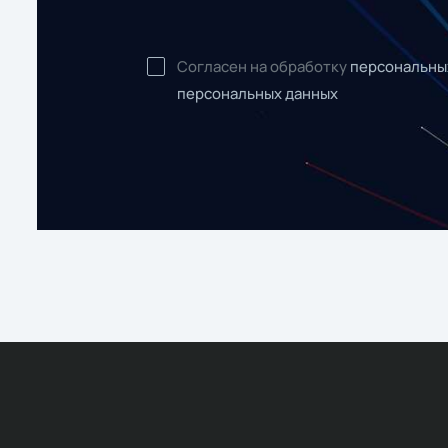
Согласен на обработку
персональны
персональных данных