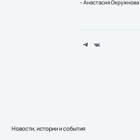
– Анастасия Окружнова 
Новости, истории и события