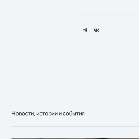
Новости, истории и события