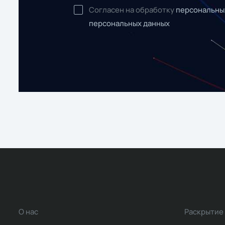
Согласен на обработку
персональны
персональных данных
О нас
Раскрытие