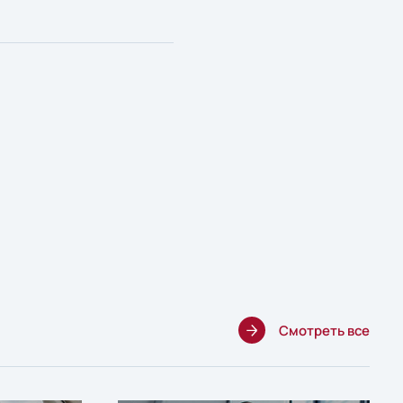
Смотреть все