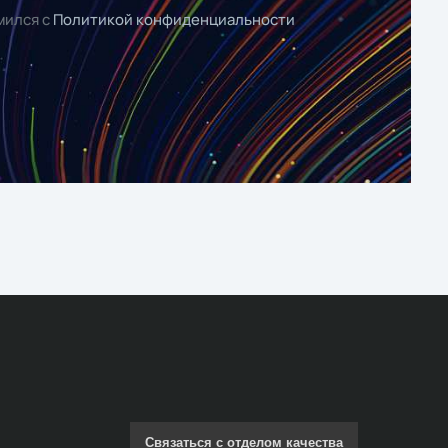
мился с
Политикой конфиденциальности
Связаться с отделом качества