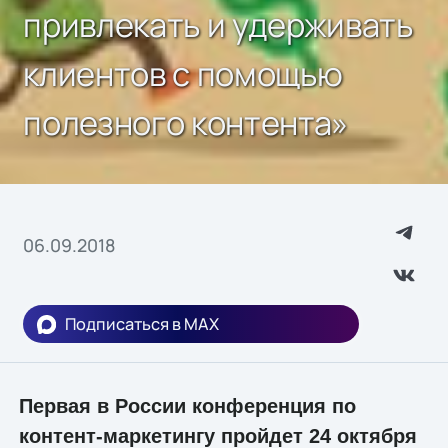
привлекать и удерживать
клиентов с помощью
полезного контента»
06.09.2018
Подписаться в MAX
Первая в России конференция по
контент-маркетингу пройдет 24 октября