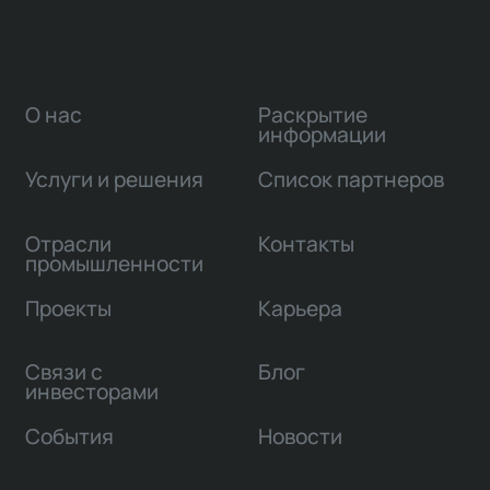
О нас
Раскрытие
информации
Услуги и решения
Список партнеров
Отрасли
Контакты
промышленности
Проекты
Карьера
Связи с
Блог
инвесторами
События
Новости