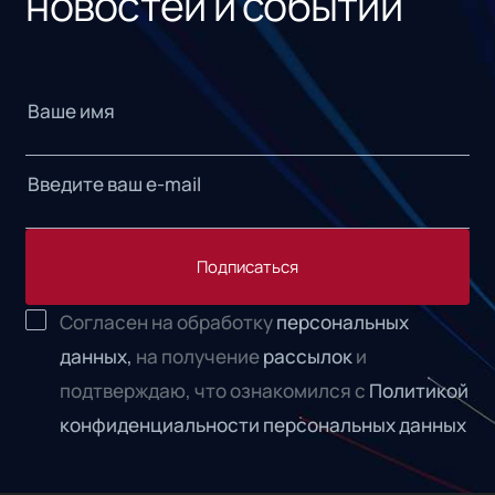
новостей и событий
Подписаться
Согласен на обработку
персональных
данных,
на получение
рассылок
и
подтверждаю, что ознакомился с
Политикой
конфиденциальности персональных данных