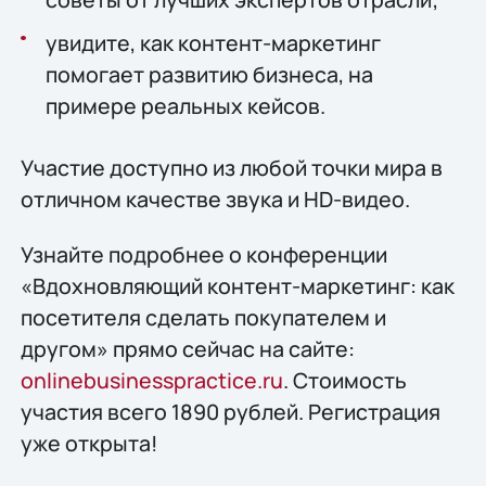
увидите, как контент-маркетинг
помогает развитию бизнеса, на
примере реальных кейсов.
Участие доступно из любой точки мира в
отличном качестве звука и HD-видео.
Узнайте подробнее о конференции
«Вдохновляющий контент-маркетинг: как
посетителя сделать покупателем и
другом» прямо сейчас на сайте:
onlinebusinesspractice.ru
. Стоимость
участия всего 1890 рублей. Регистрация
уже открыта!