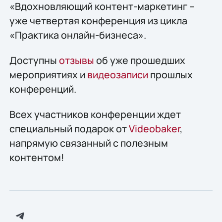
«Вдохновляющий контент-маркетинг –
уже четвертая конференция из цикла
«Практика онлайн-бизнеса».
Доступны
отзывы
об уже прошедших
мероприятиях и
видеозаписи
прошлых
конференций.
Всех участников конференции ждет
специальный подарок от
Videobaker
,
напрямую связанный с полезным
контентом!