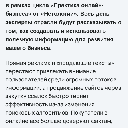
в рамках цикла «Практика онлайн-
бизнеса» от «Нетологии». Весь день
эксперты отрасли будут рассказывать о
том, как создавать и использовать
полезную информацию для развития
вашего бизнеса.
Прямая реклама и «продающие тексты»
перестают привлекать внимание
пользователей среди огромных потоков
информации, а продвижение сайтов через
закупку ссылок быстро теряет
эффективность из-за изменения
поисковых алгоритмов. Покупатели в
онлайне все больше доверяют фактам,