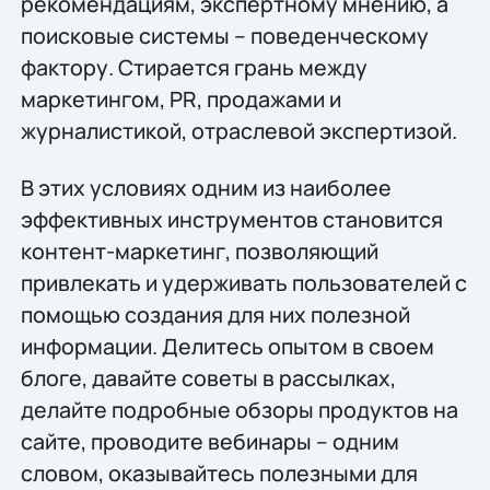
рекомендациям, экспертному мнению, а
поисковые системы – поведенческому
фактору. Стирается грань между
маркетингом, PR, продажами и
журналистикой, отраслевой экспертизой.
В этих условиях одним из наиболее
эффективных инструментов становится
контент-маркетинг, позволяющий
привлекать и удерживать пользователей с
помощью создания для них полезной
информации. Делитесь опытом в своем
блоге, давайте советы в рассылках,
делайте подробные обзоры продуктов на
сайте, проводите вебинары – одним
словом, оказывайтесь полезными для