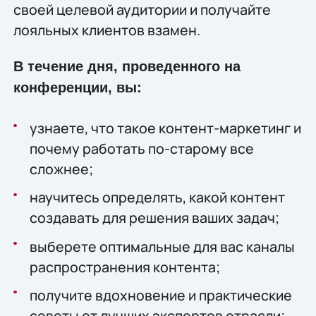
своей целевой аудитории и получайте
лояльных клиентов взамен.
В течение дня, проведенного на
конференции, вы:
узнаете, что такое контент-маркетинг и
почему работать по-старому все
сложнее;
научитесь определять, какой контент
создавать для решения ваших задач;
выберете оптимальные для вас каналы
распространения контента;
получите вдохновение и практические
советы от лучших экспертов отрасли;