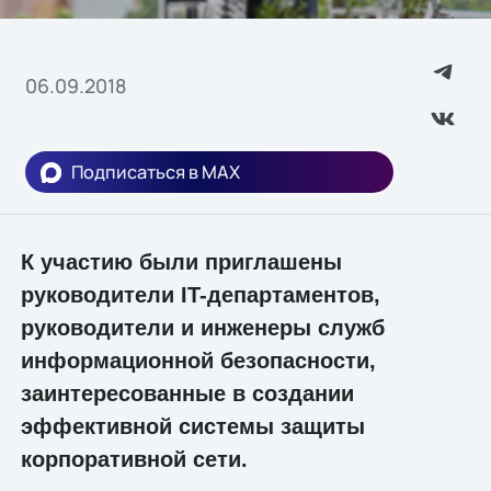
06.09.2018
Подписаться в MAX
К участию были приглашены
руководители IT-департаментов,
руководители и инженеры служб
информационной безопасности,
заинтересованные в создании
эффективной системы защиты
корпоративной сети.