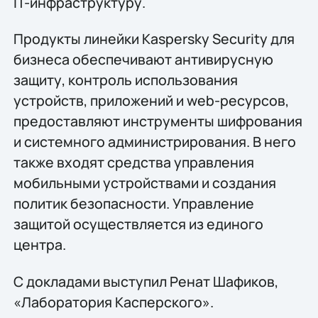
IT-инфраструктуру.
Продукты линейки Kaspersky Security для
бизнеса обеспечивают антивирусную
защиту, контроль использования
устройств, приложений и web-ресурсов,
предоставляют инструменты шифрования
и системного администрирования. В него
также входят средства управления
мобильными устройствами и создания
политик безопасности. Управление
защитой осуществляется из единого
центра.
С докладами выступил Ренат Шафиков,
«Лаборатория Касперского».