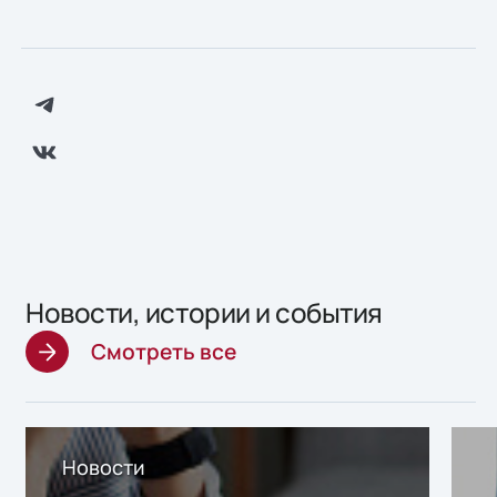
Новости, истории и события
Смотреть все
Новости