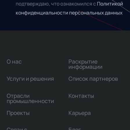
подтверждаю, что ознакомился с
Политикой
конфиденциальности персональных данных
О нас
Раскрытие
информации
Услуги и решения
Список партнеров
Отрасли
Контакты
промышленности
Проекты
Карьера
Связи с
Блог