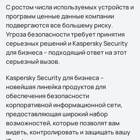
С ростом числа используемых устройств и
программ ценные данные компании
подвергаются все большему риску.
Угроза безопасности требует принятия
серьезных решений и Kaspersky Security
для бизнеса – подходящий ответ на этот
серьезный вызов.
Kaspersky Security для бизнеса –
новейшая линейка продуктов для
обеспечения безопасности
корпоративной информационной сети,
предоставляющая широкий набор
возможностей, которые позволят вам
видеть, контролировать и защищать вашу