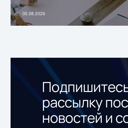
05.08.2026
Подпишитесь
рассылку по
новостей и с