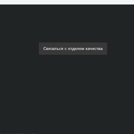
Связаться с отделом качества