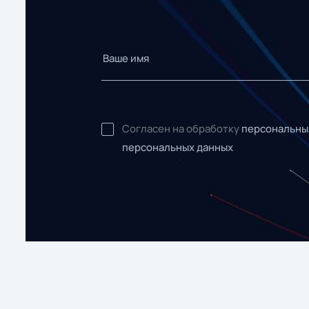
Согласен на обработку
персональны
персональных данных