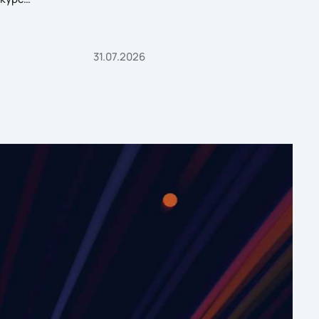
31.07.2026