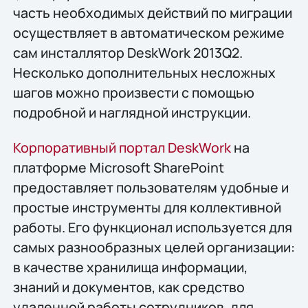
часть необходимых действий по миграции
осуществляет в автоматическом режиме
сам инсталлятор DeskWork 2013Q2.
Несколько дополнительных несложных
шагов можно произвести с помощью
подробной и наглядной инструкции.
Корпоративный портал DeskWork
на
платформе Microsoft SharePoint
предоставляет пользователям удобные и
простые инструменты для коллективной
работы. Его функционал используется для
самых разнообразных целей организации:
в качестве хранилища информации,
знаний и документов, как средство
удаленной работы сотрудников, для