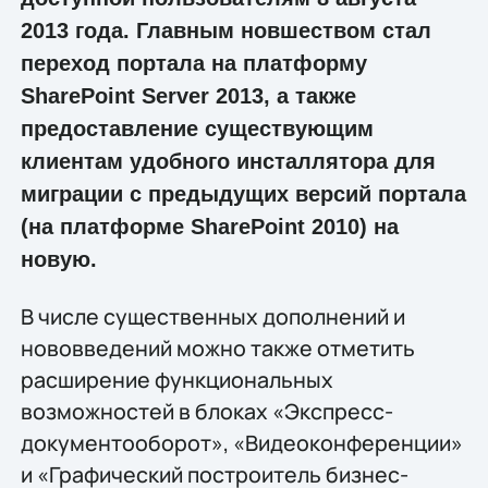
2013 года. Главным новшеством стал
переход портала на платформу
SharePoint Server 2013, а также
предоставление существующим
клиентам удобного инсталлятора для
миграции с предыдущих версий портала
(на платформе SharePoint 2010) на
новую.
В числе существенных дополнений и
нововведений можно также отметить
расширение функциональных
возможностей в блоках «Экспресс-
документооборот», «Видеоконференции»
и «Графический построитель бизнес-