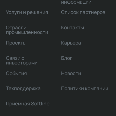
информации
Услуги и решения
Список партнеров
Отрасли
Контакты
промышленности
Проекты
Карьера
Связи с
Блог
инвесторами
События
Новости
Техподдержка
Политики компании
Приемная Softline