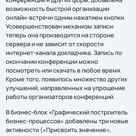
возможность быстрой организации
онлайн-встречи одним нажатием кнопки.
Усовершенствован механизм записи:
теперь она производится на стороне
сервера и не зависит от скорости
интернет-канала докладчика. Запись по
окончании конференции можно
посмотреть или скачать в любое время.
Кроме того, появилось множество других
улучшений, направленных на упрощение
работы организаторов конференций.
В бизнес-блок «Графический построитель
бизнес-процессов» добавлены три новые
активности («Присвоить значение»,