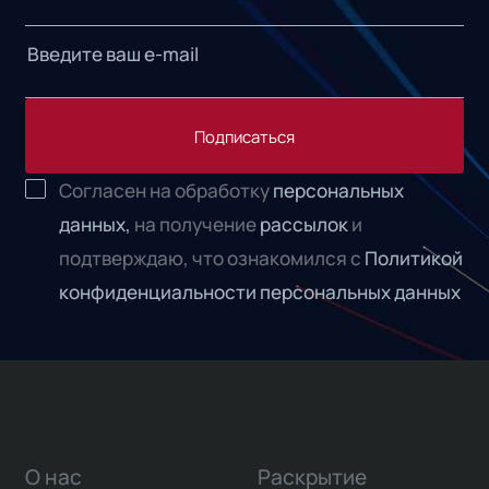
Подписаться
Согласен на обработку
персональных
данных,
на получение
рассылок
и
подтверждаю, что ознакомился с
Политикой
конфиденциальности персональных данных
О нас
Раскрытие