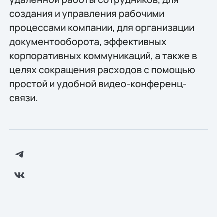
создания и управления рабочими
процессами компании, для организации
документооборота, эффективных
корпоративных коммуникаций, а также в
целях сокращения расходов с помощью
простой и удобной видео-конференц-
связи.