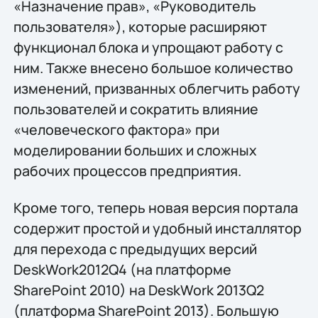
«Назначение прав», «Руководитель
пользователя»), которые расширяют
функционал блока и упрощают работу с
ним. Также внесено большое количество
изменений, призванных облегчить работу
пользователей и сократить влияние
«человеческого фактора» при
моделировании больших и сложных
рабочих процессов предприятия.
Кроме того, теперь новая версия портала
содержит простой и удобный инсталлятор
для перехода с предыдущих версий
DeskWork2012Q4 (на платформе
SharePoint 2010) на DeskWork 2013Q2
(платформа SharePoint 2013). Большую