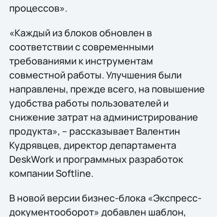
процессов».
«Каждый из блоков обновлен в
соответствии с современными
требованиями к инструментам
совместной работы. Улучшения были
направлены, прежде всего, на повышение
удобства работы пользователей и
снижение затрат на администрирование
продукта», – рассказывает Валентин
Кудрявцев, директор департамента
DeskWork и программных разработок
компании Softline.
В новой версии бизнес-блока «Экспресс-
документооборот» добавлен шаблон,