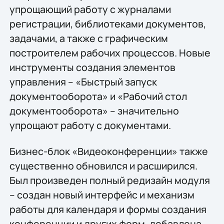
упрощающий работу с журналами
регистрации, библиотеками документов,
задачами, а также с графическим
построителем рабочих процессов. Новые
инструменты создания элементов
управления – «Быстрый запуск
документооборота» и «Рабочий стол
документооборота» – значительно
упрощают работу с документами.
Бизнес-блок «Видеоконференции» также
существенно обновился и расширился.
Был произведен полный редизайн модуля
– создан новый интерфейс и механизм
работы для календаря и формы создания
конференции и других форм, добавлена