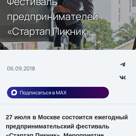
Фестиваль
предпринимателей
«Стартап Пикник»
06.09.2018
Подписаться в MAX
27 июля в Москве состоится ежегодный
предпринимательский фестиваль
«Стартап Пикник». Мероприятие