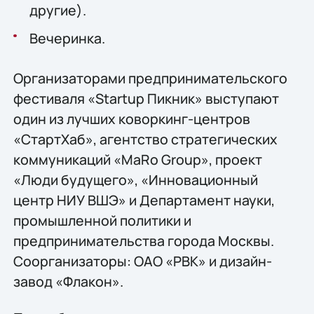
другие).
Вечеринка.
Организаторами предпринимательского
фестиваля «Startup Пикник» выступают
один из лучших коворкинг-центров
«СтартХаб», агентство стратегических
коммуникаций «MaRo Group», проект
«Люди будущего», «Инновационный
центр НИУ ВШЭ» и Департамент науки,
промышленной политики и
предпринимательства города Москвы.
Соорганизаторы: ОАО «РВК» и дизайн-
завод «Флакон».