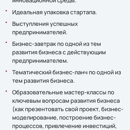
инновационной среды.
Идеальная упаковка стартапа.
Выступления успешных
предпринимателей.
Бизнес-завтрак по одной из тем
развития бизнеса с действующим
предпринимателем.
Тематический бизнес-ланч по одной из
тем развития бизнеса.
Образовательные мастер-классы по
ключевым вопросам развития бизнеса
(как презентовать свой проект, бизнес-
моделирование, построение бизнес-
процессов, привлечение инвестиций,