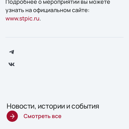
Подробнее о мероприятии вы можете
узнать на официальном сайте:
www.stpic.ru
.
Новости, истории и события
Смотреть все