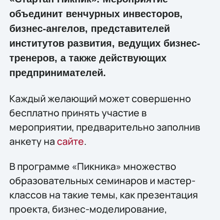
объединит венчурных инвесторов,
бизнес-ангелов, представителей
институтов развития, ведущих бизнес-
тренеров, а также действующих
предпринимателей.
Каждый желающий может совершенно
бесплатно принять участие в
мероприятии, предварительно заполнив
анкету на
сайте
.
В программе «Пикника» множество
образовательных семинаров и мастер-
классов на такие темы, как презентация
проекта, бизнес-моделирование,