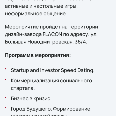
активные и настольные игры,
неформальное общение.
Мероприятие пройдет на территории
дизайн-завода FLACON по адресу: ул.
Большая Новодмитровская, 36/4.
Программа мероприятия:
Startup and Investor Speed Dating.
Коммерциализация социального
стартапа.
Бизнес в кризис.
Город Будущего. Формирование