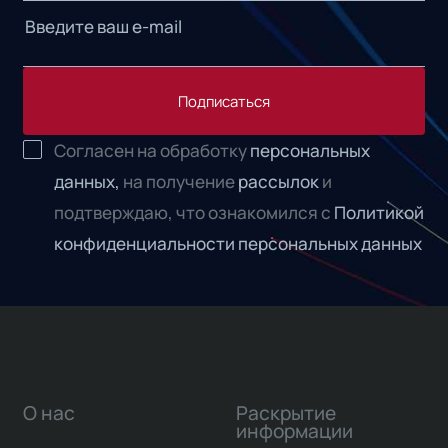
Подписаться
Согласен на обработку
персональных
данных,
на получение
рассылок
и
подтверждаю, что ознакомился с
Политикой
конфиденциальности персональных данных
О нас
Раскрытие
информации