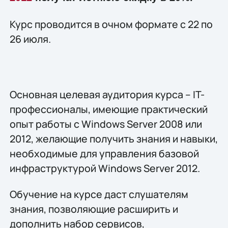
Курс проводится в очном формате с 22 по
26 июля.
Основная целевая аудитория курса – IT-
профессионалы, имеющие практический
опыт работы с Windows Server 2008 или
2012, желающие получить знания и навыки,
необходимые для управления базовой
инфраструктурой Windows Server 2012.
Обучение на курсе даст слушателям
знания, позволяющие расширить и
дополнить набор сервисов,