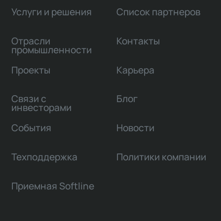
Услуги и решения
Список партнеров
Отрасли
Контакты
промышленности
Проекты
Карьера
Связи с
Блог
инвесторами
События
Новости
Техподдержка
Политики компании
Приемная Softline