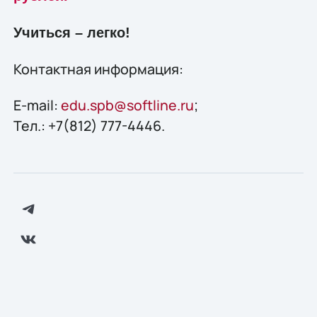
Учиться – легко!
Контактная информация:
E-mail:
edu.spb@softline.ru
;
Тел.: +7(812) 777-4446.