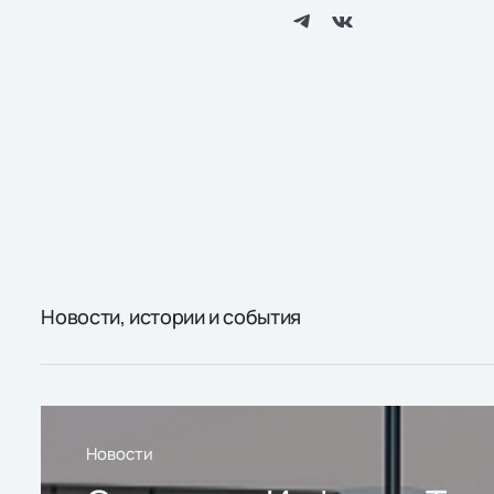
Новости, истории и события
Новости