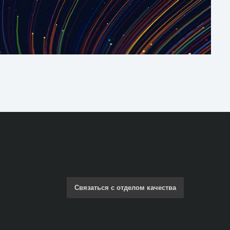
Связаться с отделом качества