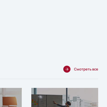
Смотреть все