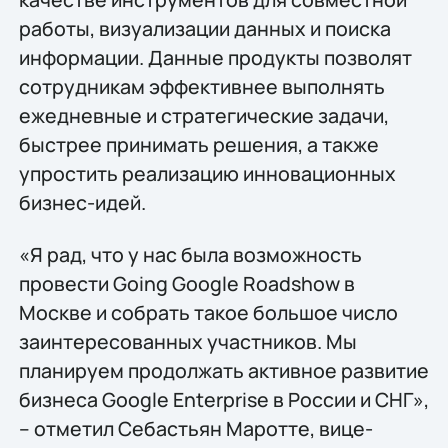
работы, визуализации данных и поиска
информации. Данные продукты позволят
сотрудникам эффективнее выполнять
ежедневные и стратегические задачи,
быстрее принимать решения, а также
упростить реализацию инновационных
бизнес-идей.
«Я рад, что у нас была возможность
провести Going Google Roadshow в
Москве и собрать такое большое число
заинтересованных участников. Мы
планируем продолжать активное развитие
бизнеса Google Enterprise в России и СНГ»,
– отметил Себастьян Маротте, вице-