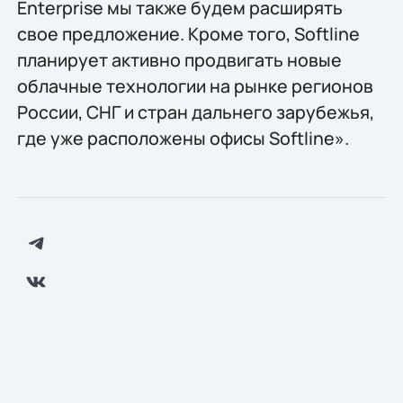
Enterprise мы также будем расширять
свое предложение. Кроме того, Softline
планирует активно продвигать новые
облачные технологии на рынке регионов
России, СНГ и стран дальнего зарубежья,
где уже расположены офисы Softline».