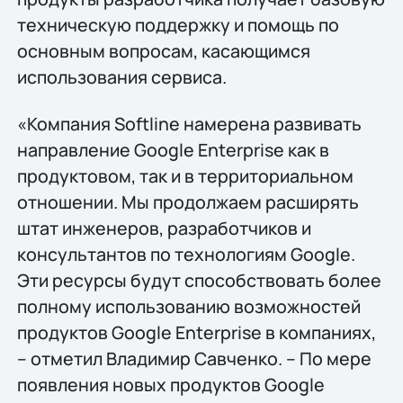
техническую поддержку и помощь по
основным вопросам, касающимся
использования сервиса.
«Компания Softline намерена развивать
направление Google Enterprise как в
продуктовом, так и в территориальном
отношении. Мы продолжаем расширять
штат инженеров, разработчиков и
консультантов по технологиям Google.
Эти ресурсы будут способствовать более
полному использованию возможностей
продуктов Google Enterprise в компаниях,
– отметил Владимир Савченко. – По мере
появления новых продуктов Google