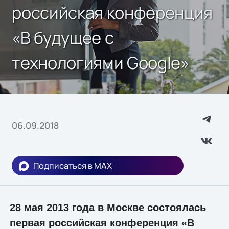
российская конференция
«В будущее с
технологиями Google»
06.09.2018
Подписаться в MAX
28 мая 2013 года в Москве состоялась
первая российская конференция «В