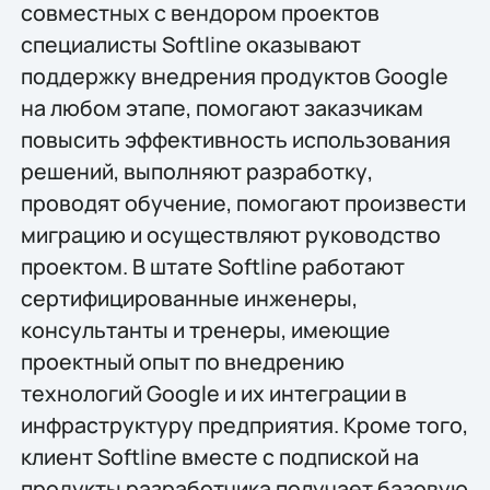
совместных с вендором проектов
специалисты Softline оказывают
поддержку внедрения продуктов Google
на любом этапе, помогают заказчикам
повысить эффективность использования
решений, выполняют разработку,
проводят обучение, помогают произвести
миграцию и осуществляют руководство
проектом. В штате Softline работают
сертифицированные инженеры,
консультанты и тренеры, имеющие
проектный опыт по внедрению
технологий Google и их интеграции в
инфраструктуру предприятия. Кроме того,
клиент Softline вместе с подпиской на
продукты разработчика получает базовую