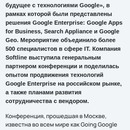
будущее с технологиями Google», в
рамках которой были представлены
решения Google Enterprise: Google Apps
for Business, Search Appliance и Google
Geo. Мероприятие объединило более
500 специалистов в сфере IТ. Компания
Softline выступила генеральным
партнером конференции и поделилась
опытом продвижения технологий
Google Enterprise на российском рынке,
а также планами развития
сотрудничества с вендором.
Конференция, прошедшая в Москве,
известна во всем мире как Going Google