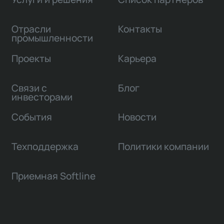
Отрасли
Контакты
промышленности
Проекты
Карьера
Связи с
Блог
инвесторами
События
Новости
Техподдержка
Политики компании
Приемная Softline