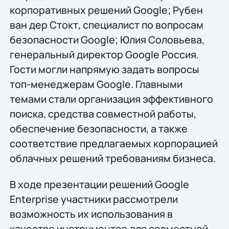
корпоративных решений Google; Рубен
ван дер Стокт, специалист по вопросам
безопасности Google; Юлия Соловьева,
генеральный директор Google Россия.
Гости могли напрямую задать вопросы
топ-менеджерам Google. Главными
темами стали организация эффективного
поиска, средства совместной работы,
обеспечение безопасности, а также
соответствие предлагаемых корпорацией
облачных решений требованиям бизнеса.
В ходе презентации решений Google
Enterprise участники рассмотрели
возможность их использования в
качестве инструментов для совместной