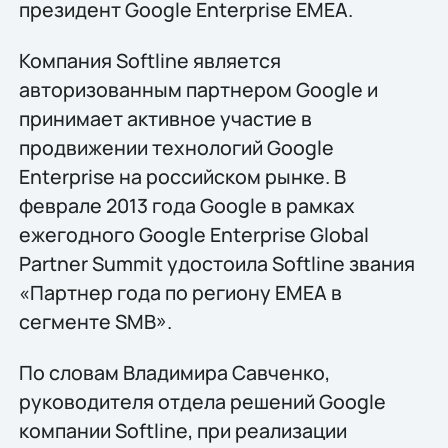
президент Google Enterprise EMEA.
Компания Softline является
авторизованным партнером Google и
принимает активное участие в
продвижении технологий Google
Enterprise на российском рынке. В
феврале 2013 года Google в рамках
ежегодного Google Enterprise Global
Partner Summit удостоила Softline звания
«Партнер года по региону EMEA в
сегменте SMB».
По словам Владимира Савченко,
руководителя отдела решений Google
компании Softline, при реализации