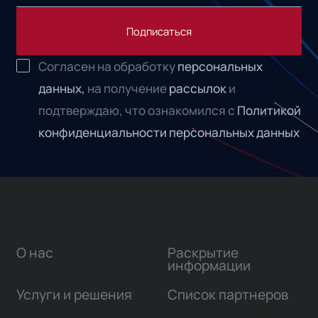
Подписаться
Согласен на обработку
персональных
данных,
на получение
рассылок
и
подтверждаю, что ознакомился с
Политикой
конфиденциальности персональных данных
О нас
Раскрытие
информации
Услуги и решения
Список партнеров