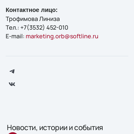
Контактное лицо:
Трофимова Линиза
Тел.: +7(3532) 452-010
E-mail:
marketing.orb@softline.ru
Новости, истории и события