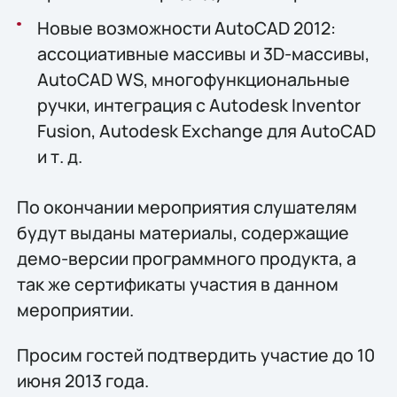
Новые возможности AutoCAD 2012:
ассоциативные массивы и 3D-массивы,
AutoCAD WS, многофункциональные
ручки, интеграция с Autodesk Inventor
Fusion, Autodesk Exchange для AutoCAD
и т. д.
По окончании мероприятия слушателям
будут выданы материалы, содержащие
демо-версии программного продукта, а
так же сертификаты участия в данном
мероприятии.
Просим гостей подтвердить участие до 10
июня 2013 года.