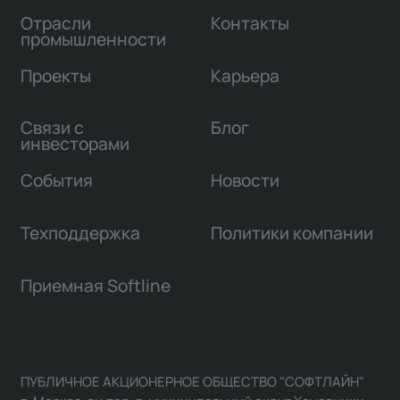
Отрасли
Контакты
промышленности
Проекты
Карьера
Связи с
Блог
инвесторами
События
Новости
Техподдержка
Политики компании
Приемная Softline
ПУБЛИЧНОЕ АКЦИОНЕРНОЕ ОБЩЕСТВО "СОФТЛАЙН"