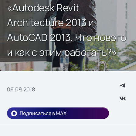
«Autodesk Revit
Architecture 2013 и
AutoCAD 2013. Что нового
и как с этим работать?»
06.09.2018
Подписаться в MAX