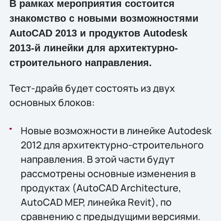
В рамках мероприятия состоится
знакомство с новыми возможностями
AutoCAD 2013 и продуктов Autodesk
2013-й линейки для архитектурно-
строительного направления.
Тест-драйв будет состоять из двух
основных блоков:
Новые возможности в линейке Autodesk
2012 для архитектурно-строительного
направления. В этой части будут
рассмотрены основные изменения в
продуктах (AutoCAD Architecture,
AutoCAD MEP, линейка Revit), по
сравнению с предыдущими версиями.