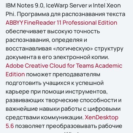
IBM Notes 9.0, IceWarp Server и Intel Xeon
Phi. Программа для распознавания текста
ABBYY FineReader 11 Professional Edition
обеспечивает высокую точность
распознавания, определяя и
восстанавливая «логическую» структуру
документа в его электронной копии.
Adobe Creative Cloud for Teams Academic
Edition
поможет преподавателям
подготовить учащихся к успешной
карьере при помощи инструментов,
развивающих творческие способности и
важнейшие навыки работы с цифровыми
средствами коммуникации.
XenDesktop
5.6
позволяет преобразовывать рабочие