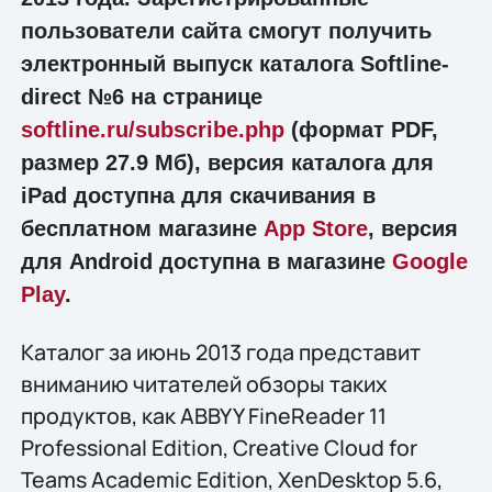
пользователи сайта смогут получить
электронный выпуск каталога Softline-
direct №6 на странице
softline.ru/subscribe.php
(формат PDF,
размер 27.9 Мб), версия каталога для
iPad доступна для скачивания в
бесплатном магазине
App Store
, версия
для Android доступна в магазине
Google
Play
.
Каталог за июнь 2013 года представит
вниманию читателей обзоры таких
продуктов, как ABBYY FineReader 11
Professional Edition, Creative Cloud for
Teams Academic Edition, XenDesktop 5.6,