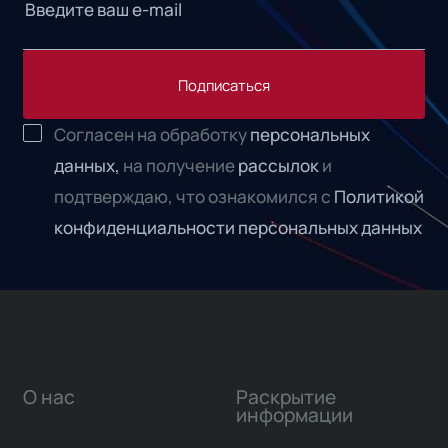
Подписаться
Согласен на обработку
персональных
данных,
на получение
рассылок
и
подтверждаю, что ознакомился с
Политикой
конфиденциальности персональных данных
О нас
Раскрытие
информации