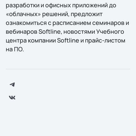
разработки и офисных приложений до
«облачных» решений, предложит
ознакомиться с расписанием семинаров и
вебинаров Softline, новостями Учебного
центра компании Softline и прайс-листом
на ПО.