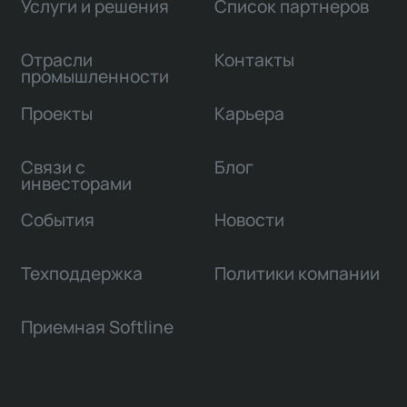
Услуги и решения
Список партнеров
Отрасли
Контакты
промышленности
Проекты
Карьера
Связи с
Блог
инвесторами
События
Новости
Техподдержка
Политики компании
Приемная Softline