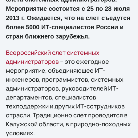
Мероприятие состоится c 25 по 28 июля
2013 г. Ожидается, что на слет съедутся
более 5000 ИТ-специалистов России и
стран ближнего зарубежья.
Всероссийский слет системных
администраторов
– это ежегодное
мероприятие, объединяющее ИТ-
инженеров, программистов, системных
администраторов, руководителей ИТ-
департаментов, специалистов
техподдержки и других ИТ-сотрудников
отрасли. Традиционно слет проводится в
Калужской области, в природно-походных
условиях.