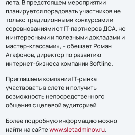
лета. В предстоящем мероприятии
планируется порадовать участников не
только традиционными конкурсами и
соревнованиями от IT-партнеров ДСА, но
и интересными и полезными докладами и
мастер-классами», – обещает Роман
Агафонов, директор по развитию
интернет-бизнеса компании Softline.
Приглашаем компании IT-рынка
участвовать в слете и получить
возможность непосредственного
общения с целевой аудиторией.
Более подробную информацию можно
найти на сайте
www.sletadminov.ru
.