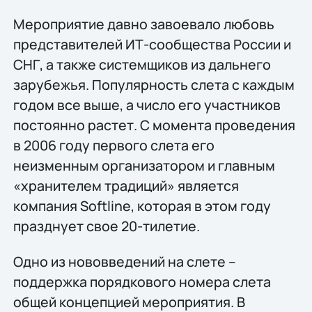
Мероприятие давно завоевало любовь
представителей ИТ-сообщества России и
СНГ, а также системщиков из дальнего
зарубежья. Популярность слета с каждым
годом все выше, а число его участников
постоянно растет. С момента проведения
в 2006 году первого слета его
неизменным организатором и главным
«хранителем традиций» является
компания Softline, которая в этом году
празднует свое 20-тилетие.
Одно из нововведений на слете –
поддержка порядкового номера слета
общей концепцией мероприятия. В