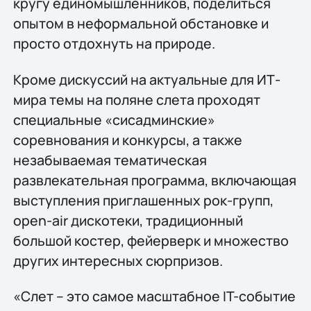
кругу единомышленников, поделиться
опытом в неформальной обстановке и
просто отдохнуть на природе.
Кроме дискуссий на актуальные для ИТ-
мира темы на поляне слета проходят
специальные «сисадминские»
соревнования и конкурсы, а также
незабываемая тематическая
развлекательная программа, включающая
выступления приглашенных рок-групп,
open-air дискотеки, традиционный
большой костер, фейерверк и множество
других интересных сюрпризов.
«Слет – это самое масштабное IT-событие