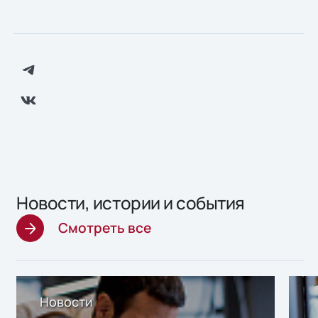
Новости, истории и события
Смотреть все
Новости