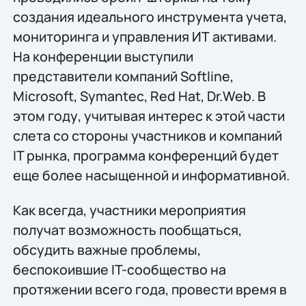
создания идеального инструмента учета,
мониторинга и управления ИТ активами.
На конференции выступили
представители компаний Softline,
Microsoft, Symantec, Red Hat, Dr.Web. В
этом году, учитывая интерес к этой части
слета со стороны участников и компаний
IT рынка, программа конференций будет
еще более насыщенной и информативной.
Как всегда, участники мероприятия
получат возможность пообщаться,
обсудить важные проблемы,
беспокоившие IT-сообщество на
протяжении всего года, провести время в