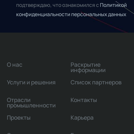
подтверждаю, что ознакомился с
Политикой
конфиденциальности персональных данных
О нас
Раскрытие
информации
Услуги и решения
Список партнеров
Отрасли
Контакты
промышленности
Проекты
Карьера