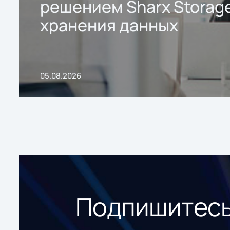
решением Sharx Storage
хранения данных
05.08.2026
Подпишитесь