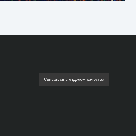
Связаться с отделом качества