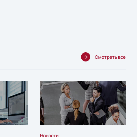
Смотреть все
Новости