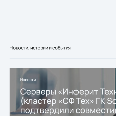
Новости, истории и события
Новости
Серверы «Инферит Тех
(кластер «СФ Тех» ГК So
подтвердили совмести