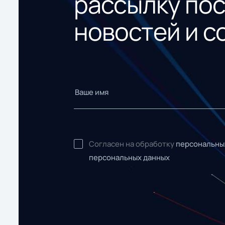
рассылку по
новостей и с
Согласен на обработку
персональны
персональных данных